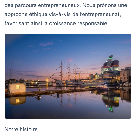
des parcours entrepreneuriaux. Nous prônons une
approche éthique vis-à-vis de l’entrepreneuriat,
favorisant ainsi la croissance responsable.
Notre histoire