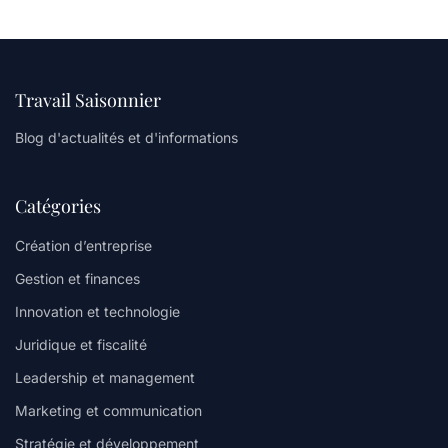
Travail Saisonnier
Blog d'actualités et d'informations
Catégories
Création d’entreprise
Gestion et finances
Innovation et technologie
Juridique et fiscalité
Leadership et management
Marketing et communication
Stratégie et développement