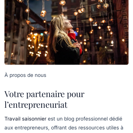
À propos de nous
Votre partenaire pour
l’entrepreneuriat
Travail saisonnier
est un blog professionnel dédié
aux entrepreneurs, offrant des ressources utiles à