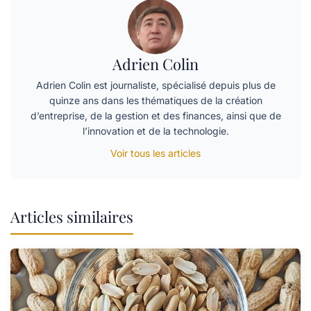
Adrien Colin
Adrien Colin est journaliste, spécialisé depuis plus de
quinze ans dans les thématiques de la création
d’entreprise, de la gestion et des finances, ainsi que de
l’innovation et de la technologie.
Voir tous les articles
Articles similaires