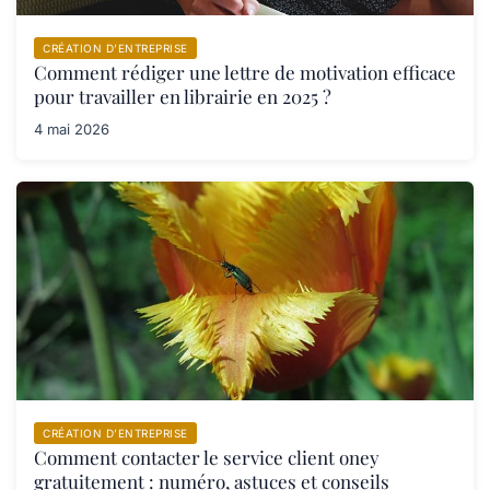
CRÉATION D’ENTREPRISE
Comment rédiger une lettre de motivation efficace
pour travailler en librairie en 2025 ?
4 mai 2026
CRÉATION D’ENTREPRISE
Comment contacter le service client oney
gratuitement : numéro, astuces et conseils