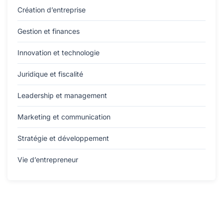
Création d’entreprise
Gestion et finances
Innovation et technologie
Juridique et fiscalité
Leadership et management
Marketing et communication
Stratégie et développement
Vie d’entrepreneur