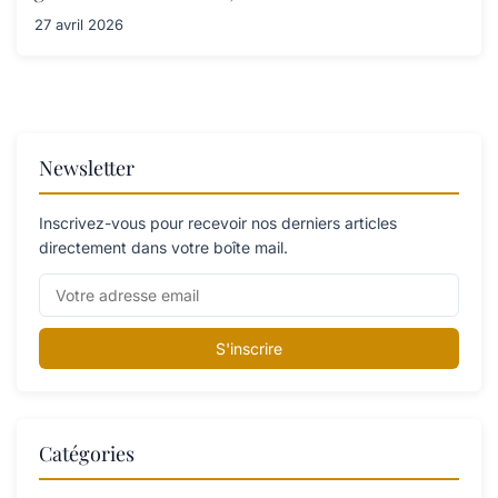
27 avril 2026
Newsletter
Inscrivez-vous pour recevoir nos derniers articles
directement dans votre boîte mail.
S'inscrire
Catégories