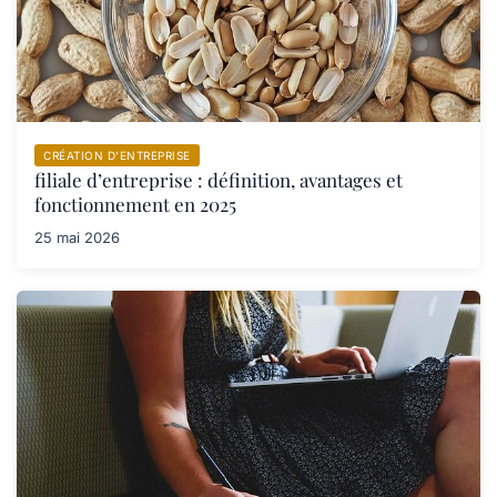
CRÉATION D’ENTREPRISE
filiale d’entreprise : définition, avantages et
fonctionnement en 2025
25 mai 2026