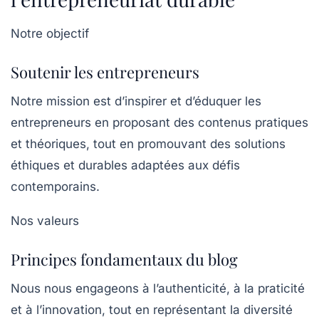
Notre objectif
Soutenir les entrepreneurs
Notre mission est d’inspirer et d’éduquer les
entrepreneurs en proposant des contenus pratiques
et théoriques, tout en promouvant des solutions
éthiques et durables adaptées aux défis
contemporains.
Nos valeurs
Principes fondamentaux du blog
Nous nous engageons à l’authenticité, à la praticité
et à l’innovation, tout en représentant la diversité