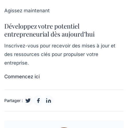
Agissez maintenant
Développez votre potentiel
entrepreneurial dès aujourd’hui
Inscrivez-vous pour recevoir des mises à jour et
des ressources clés pour propulser votre
entreprise.
Commencez ici
Partager :