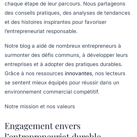
chaque étape de leur parcours. Nous partageons
des conseils pratiques, des analyses de tendances
et des histoires inspirantes pour favoriser
l’entrepreneuriat responsable.
Notre blog a aidé de nombreux entrepreneurs à
surmonter des défis communs, à développer leurs
entreprises et à adopter des pratiques durables.
Grâce à nos ressources
innovantes
, nos lecteurs
se sentent mieux équipés pour réussir dans un
environnement commercial compétitif.
Notre mission et nos valeurs
Engagement envers
l’entrepreneuriat durable