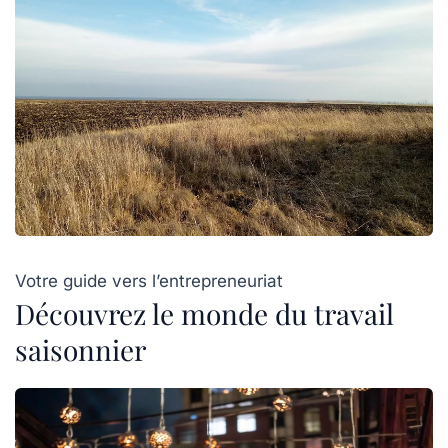
Votre guide vers l’entrepreneuriat
Découvrez le monde du travail
saisonnier