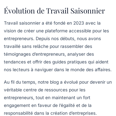
Évolution de Travail Saisonnier
Travail saisonnier a été fondé en 2023 avec la
vision de créer une plateforme accessible pour les
entrepreneurs. Depuis nos débuts, nous avons
travaillé sans relâche pour rassembler des
témoignages d’entrepreneurs, analyser des
tendances et offrir des guides pratiques qui aident
nos lecteurs à naviguer dans le monde des affaires.
Au fil du temps, notre blog a évolué pour devenir un
véritable centre de ressources pour les
entrepreneurs, tout en maintenant un fort
engagement en faveur de l’égalité et de la
responsabilité dans la création d’entreprises.