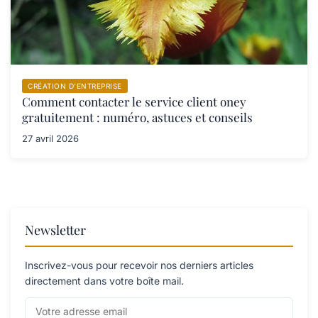
CRÉATION D’ENTREPRISE
Comment contacter le service client oney
gratuitement : numéro, astuces et conseils
27 avril 2026
Newsletter
Inscrivez-vous pour recevoir nos derniers articles
directement dans votre boîte mail.