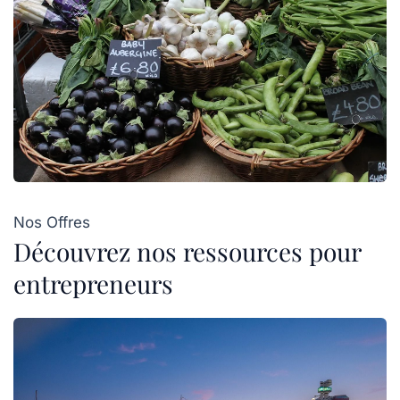
Nos Offres
Découvrez nos ressources pour
entrepreneurs