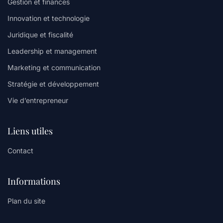
Gestion et finances
Innovation et technologie
Juridique et fiscalité
Leadership et management
Marketing et communication
Stratégie et développement
Vie d’entrepreneur
Liens utiles
Contact
Informations
Plan du site