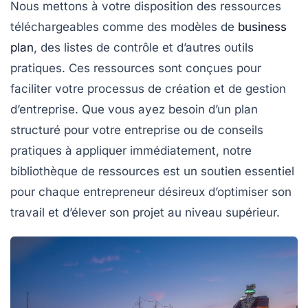
Nous mettons à votre disposition des ressources
téléchargeables comme des modèles de
business
plan
, des listes de contrôle et d’autres outils
pratiques. Ces ressources sont conçues pour
faciliter votre processus de création et de gestion
d’entreprise. Que vous ayez besoin d’un plan
structuré pour votre entreprise ou de conseils
pratiques à appliquer immédiatement, notre
bibliothèque de ressources est un soutien essentiel
pour chaque entrepreneur désireux d’optimiser son
travail et d’élever son projet au niveau supérieur.