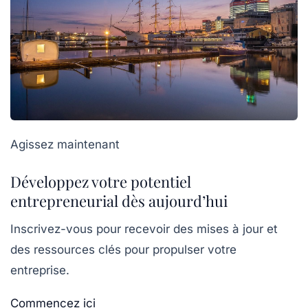
Agissez maintenant
Développez votre potentiel
entrepreneurial dès aujourd’hui
Inscrivez-vous pour recevoir des mises à jour et
des ressources clés pour propulser votre
entreprise.
Commencez ici