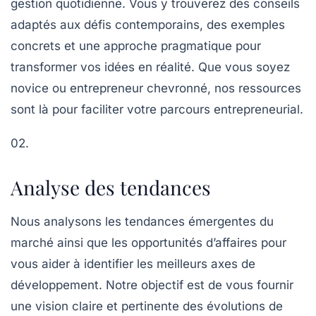
gestion quotidienne. Vous y trouverez des conseils
adaptés aux défis contemporains, des exemples
concrets et une approche pragmatique pour
transformer vos idées en réalité. Que vous soyez
novice ou entrepreneur chevronné, nos ressources
sont là pour faciliter votre parcours entrepreneurial.
02.
Analyse des tendances
Nous analysons les tendances émergentes du
marché ainsi que les opportunités d’affaires pour
vous aider à identifier les meilleurs axes de
développement. Notre objectif est de vous fournir
une vision claire et pertinente des évolutions de