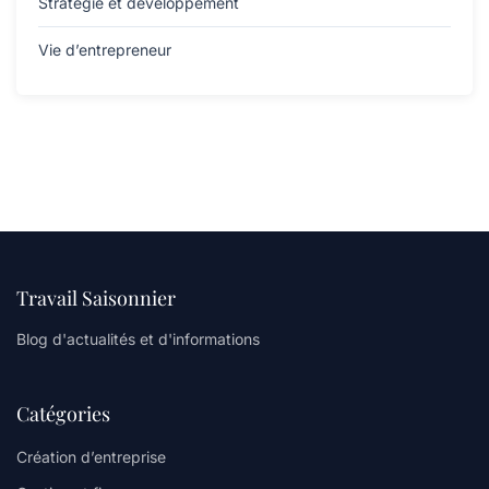
Stratégie et développement
Vie d’entrepreneur
Travail Saisonnier
Blog d'actualités et d'informations
Catégories
Création d’entreprise