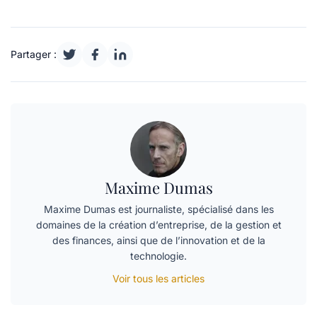
Partager :
Maxime Dumas
Maxime Dumas est journaliste, spécialisé dans les
domaines de la création d’entreprise, de la gestion et
des finances, ainsi que de l’innovation et de la
technologie.
Voir tous les articles