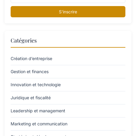
S'inscrire
Catégories
Création d’entreprise
Gestion et finances
Innovation et technologie
Juridique et fiscalité
Leadership et management
Marketing et communication