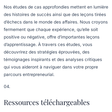
Nos études de cas approfondies mettent en lumière
des histoires de succès ainsi que des leçons tirées
d’échecs dans le monde des affaires. Nous croyons
fermement que chaque expérience, qu’elle soit
positive ou négative, offre d’importantes leçons
d’apprentissage. À travers ces études, vous
découvrirez des stratégies éprouvées, des
témoignages inspirants et des analyses critiques
qui vous aideront à naviguer dans votre propre
parcours entrepreneurial.
04.
Ressources téléchargeables