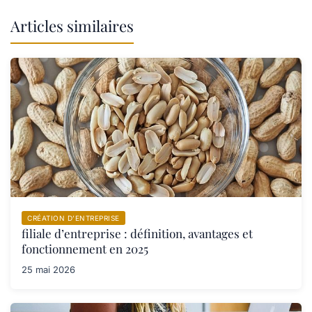
Articles similaires
CRÉATION D’ENTREPRISE
filiale d’entreprise : définition, avantages et
fonctionnement en 2025
25 mai 2026