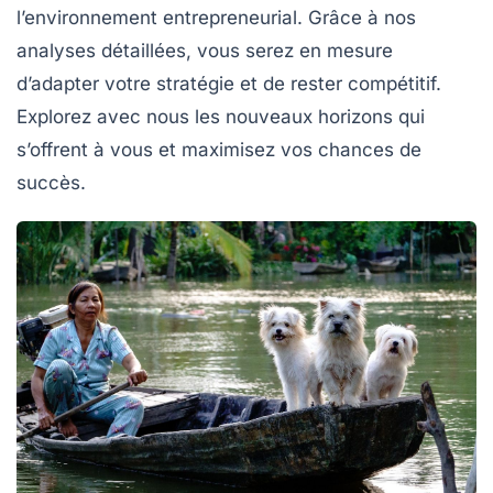
l’environnement entrepreneurial. Grâce à nos
analyses détaillées, vous serez en mesure
d’adapter votre stratégie et de rester compétitif.
Explorez avec nous les nouveaux horizons qui
s’offrent à vous et maximisez vos chances de
succès.