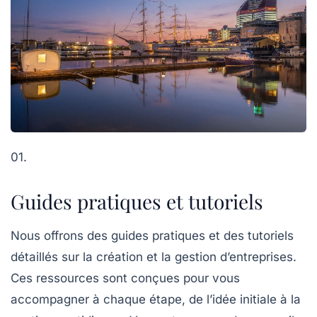
01.
Guides pratiques et tutoriels
Nous offrons des guides pratiques et des tutoriels
détaillés sur la création et la gestion d’entreprises.
Ces ressources sont conçues pour vous
accompagner à chaque étape, de l’idée initiale à la