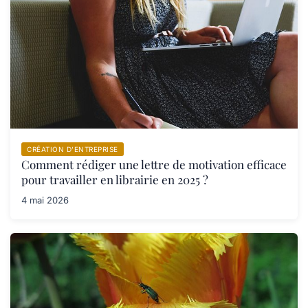
CRÉATION D’ENTREPRISE
Comment rédiger une lettre de motivation efficace
pour travailler en librairie en 2025 ?
4 mai 2026