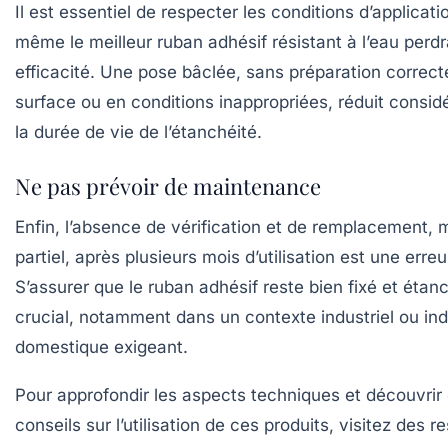
Il est essentiel de respecter les conditions d’applicati
même le meilleur ruban adhésif résistant à l’eau perd
efficacité. Une pose bâclée, sans préparation correct
surface ou en conditions inappropriées, réduit consi
la durée de vie de l’étanchéité.
Ne pas prévoir de maintenance
Enfin, l’absence de vérification et de remplacement,
partiel, après plusieurs mois d’utilisation est une erreu
S’assurer que le ruban adhésif reste bien fixé et étan
crucial, notamment dans un contexte industriel ou ind
domestique exigeant.
Pour approfondir les aspects techniques et découvrir 
conseils sur l’utilisation de ces produits, visitez des 