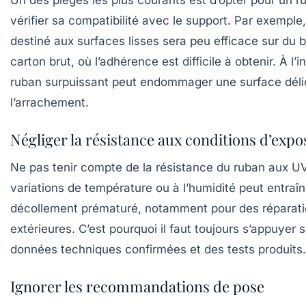
Un des pièges les plus courants est d’opter pour un 
vérifier sa compatibilité avec le support. Par exemple
destiné aux surfaces lisses sera peu efficace sur du 
carton brut, où l’adhérence est difficile à obtenir. À l’
ruban surpuissant peut endommager une surface déli
l’arrachement.
Négliger la résistance aux conditions d’expo
Ne pas tenir compte de la résistance du ruban aux UV
variations de température ou à l’humidité peut entraîn
décollement prématuré, notamment pour des réparat
extérieures. C’est pourquoi il faut toujours s’appuyer 
données techniques confirmées et des tests produits.
Ignorer les recommandations de pose