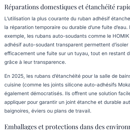
Réparations domestiques et étanchéité rapi
L’utilisation la plus courante du ruban adhésif étanc
la réparation temporaire ou durable d’une fuite d’eau.
exemple, les rubans auto-soudants comme le
HOMIK 
adhésif auto-soudant transparent
permettent d’isoler
efficacement une fuite sur un tuyau, tout en restant d
grâce à leur transparence.
En 2025, les rubans d’étanchéité pour la salle de bain
cuisine (comme les joints silicone auto-adhésifs Moka
également démocratisés. Ils offrent une solution facil
appliquer pour garantir un joint étanche et durable au
baignoires, éviers ou plans de travail.
Emballages et protections dans des enviro