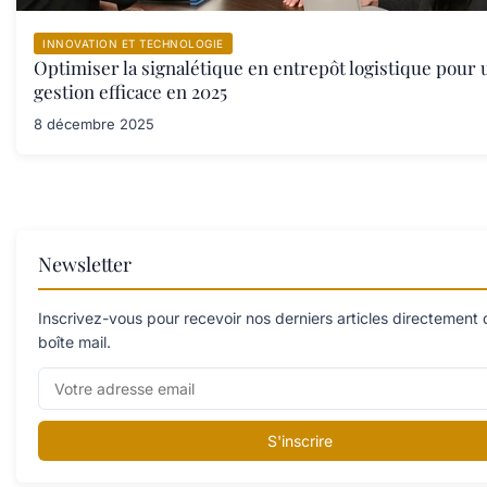
INNOVATION ET TECHNOLOGIE
Optimiser la signalétique en entrepôt logistique pour 
gestion efficace en 2025
8 décembre 2025
Newsletter
Inscrivez-vous pour recevoir nos derniers articles directement
boîte mail.
S'inscrire