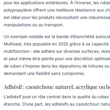
pour les applications extérieures. À l’inverse, les rub
polypropylène offrent une meilleure résistance aux ch
est idéal pour les produits nécessitant une robustess
manipulations ou au transport.
Un exemple notable est la bande d’étanchéité autoco
Multiseal, très populaire en 2025 grâce à sa capacité
multifonction : elle adhère sur diverses surfaces, rési
et peut même être peinte pour une discrétion optimal
de ruban s’impose dans les réparations de toitures ou
demandant une fiabilité sans compromis.
Adhésif : caoutchouc naturel, acrylique ou h
L’adhésif joue un rôle central dans la qualité du ruban
étanche. D’une part, les adhésifs au caoutchouc natur