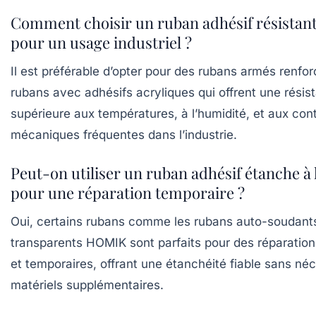
Comment choisir un ruban adhésif résistant 
pour un usage industriel ?
Il est préférable d’opter pour des rubans armés renfo
rubans avec adhésifs acryliques qui offrent une résis
supérieure aux températures, à l’humidité, et aux con
mécaniques fréquentes dans l’industrie.
Peut-on utiliser un ruban adhésif étanche à 
pour une réparation temporaire ?
Oui, certains rubans comme les rubans auto-soudant
transparents HOMIK sont parfaits pour des réparation
et temporaires, offrant une étanchéité fiable sans néc
matériels supplémentaires.