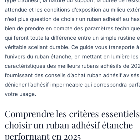
type d’adhésif, la nature du support, la durée de rési
attendue et les conditions d’exposition au milieu extéri
n’est plus question de choisir un ruban adhésif au ha
bien de prendre en compte des paramètres technique
qui feront toute la différence entre un simple rustine 
véritable scellant durable. Ce guide vous transporte à
l’univers du ruban étanche, en mettant en lumière les
caractéristiques des meilleurs rubans adhésifs de 202
fournissant des conseils d’achat ruban adhésif avisés
dénicher l’adhésif imperméable qui correspondra parf
votre usage.
Comprendre les critères essentiel
choisir un ruban adhésif étanche
performant en 2025