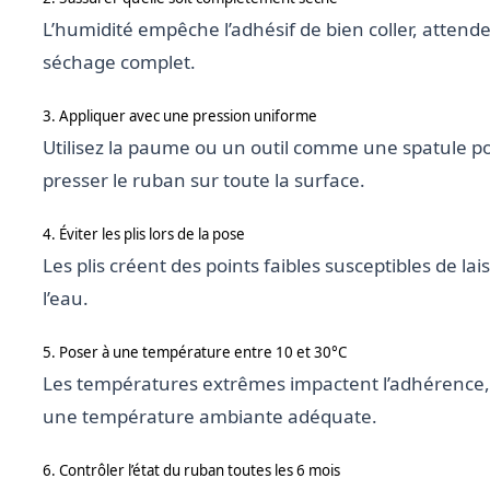
L’humidité empêche l’adhésif de bien coller, attend
séchage complet.
3. Appliquer avec une pression uniforme
Utilisez la paume ou un outil comme une spatule p
presser le ruban sur toute la surface.
4. Éviter les plis lors de la pose
Les plis créent des points faibles susceptibles de lai
l’eau.
5. Poser à une température entre 10 et 30°C
Les températures extrêmes impactent l’adhérence,
une température ambiante adéquate.
6. Contrôler l’état du ruban toutes les 6 mois