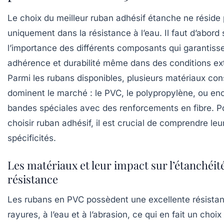
Le choix du meilleur ruban adhésif étanche ne réside
uniquement dans la résistance à l’eau. Il faut d’abord s
l’importance des différents composants qui garantissen
adhérence et durabilité même dans des conditions ex
Parmi les rubans disponibles, plusieurs matériaux cons
dominent le marché : le PVC, le polypropylène, ou en
bandes spéciales avec des renforcements en fibre. P
choisir ruban adhésif, il est crucial de comprendre leu
spécificités.
Les matériaux et leur impact sur l’étanchéité
résistance
Les rubans en PVC possèdent une excellente résista
rayures, à l’eau et à l’abrasion, ce qui en fait un choix 