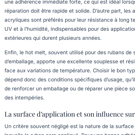
une adhérence immédiate forte, ce qui est idéal lorsq
réparation doit être rapide et solide. D’autre part, les 
acryliques sont préférés pour leur résistance à long 
UV et à l’humidité, indispensables pour des applicatio
extérieures qui durent plusieurs années.
Enfin, le hot melt, souvent utilisé pour des rubans de
d’emballage, apporte une excellente souplesse et rés
face aux variations de température. Choisir le bon typ
dépend donc des conditions spécifiques d’usage, qu’il
de renforcer un emballage ou de réparer une pièce s
des intempéries.
La surface d’application et son influence sur
Un critère souvent négligé est la nature de la surface