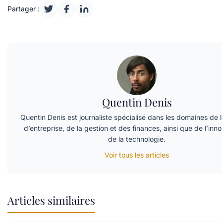
Partager :
Quentin Denis
Quentin Denis est journaliste spécialisé dans les domaines de l
d’entreprise, de la gestion et des finances, ainsi que de l’inno
de la technologie.
Voir tous les articles
Articles similaires