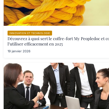
INNOVATION ET TECHNOLOGIE
Découvrez à quoi sert le coffre-fort My Peopledoc et
l’utiliser efficacement en 2025
19 janvier 2026