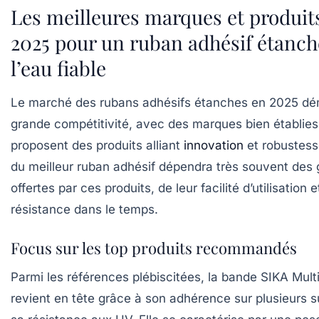
Les meilleures marques et produit
2025 pour un ruban adhésif étanch
l’eau fiable
Le marché des rubans adhésifs étanches en 2025 dé
grande compétitivité, avec des marques bien établies
proposent des produits alliant
innovation
et robustess
du meilleur ruban adhésif dépendra très souvent des 
offertes par ces produits, de leur facilité d’utilisation e
résistance dans le temps.
Focus sur les top produits recommandés
Parmi les références plébiscitées, la bande SIKA Mult
revient en tête grâce à son adhérence sur plusieurs s