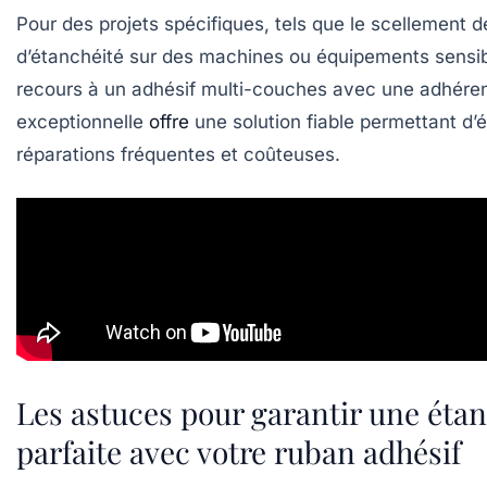
Pour des projets spécifiques, tels que le scellement de
d’étanchéité sur des machines ou équipements sensib
recours à un adhésif multi-couches avec une adhére
exceptionnelle
offre
une solution fiable permettant d’é
réparations fréquentes et coûteuses.
Les astuces pour garantir une étan
parfaite avec votre ruban adhésif