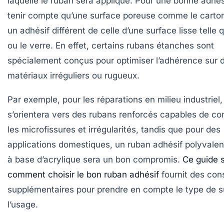
laquelle le ruban sera appliqué. Pour une bonne adhési
tenir compte qu’une surface poreuse comme le cart
un adhésif différent de celle d’une surface lisse telle 
ou le verre. En effet, certains rubans étanches sont
spécialement conçus pour optimiser l’adhérence sur 
matériaux irréguliers ou rugueux.
Par exemple, pour les réparations en milieu industriel,
s’orientera vers des rubans renforcés capables de c
les microfissures et irrégularités, tandis que pour des
applications domestiques, un ruban adhésif polyvale
à base d’acrylique sera un bon compromis.
Ce guide 
comment choisir le bon ruban adhésif
fournit des cons
supplémentaires pour prendre en compte le type de s
l’usage.