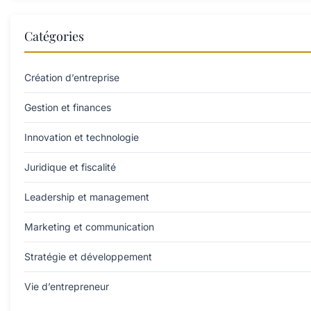
Catégories
Création d’entreprise
Gestion et finances
Innovation et technologie
Juridique et fiscalité
Leadership et management
Marketing et communication
Stratégie et développement
Vie d’entrepreneur