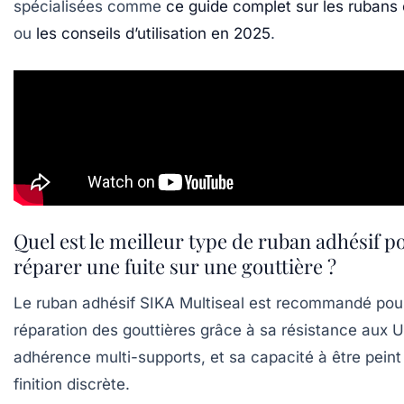
spécialisées comme
ce guide complet sur les rubans
ou
les conseils d’utilisation en 2025
.
Quel est le meilleur type de ruban adhésif p
réparer une fuite sur une gouttière ?
Le ruban adhésif SIKA Multiseal est recommandé pour
réparation des gouttières grâce à sa résistance aux U
adhérence multi-supports, et sa capacité à être peint
finition discrète.