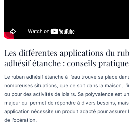
Les différentes applications du ru
adhésif étanche : conseils pratique
Le ruban adhésif étanche à l’eau trouve sa place dan
nombreuses situations, que ce soit dans la maison, l’i
ou pour des activités de loisirs. Sa polyvalence est u
majeur qui permet de répondre à divers besoins, mai
application nécessite un produit adapté pour assurer l
de l’opération.