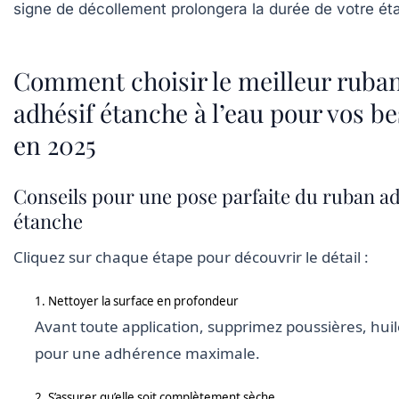
signe de décollement prolongera la durée de votre ét
Comment choisir le meilleur ruba
adhésif étanche à l’eau pour vos b
en 2025
Conseils pour une pose parfaite du ruban ad
étanche
Cliquez sur chaque étape pour découvrir le détail :
1. Nettoyer la surface en profondeur
Avant toute application, supprimez poussières, huil
pour une adhérence maximale.
2. S’assurer qu’elle soit complètement sèche