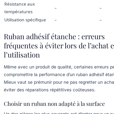
Résistance aux
–
–
températures
Utilisation spécifique
–
–
Ruban adhésif étanche : erreurs
fréquentes à éviter lors de l’achat e
l’utilisation
Même avec un produit de qualité, certaines erreurs 
compromettre la performance d’un ruban adhésif éta
Mieux vaut se prémunir pour ne pas regretter un acha
éviter des réparations répétitives coûteuses.
Choisir un ruban non adapté à la surface