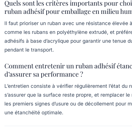
Quels sont les critères importants pour choi
ruban adhésif pour emballage en milieu hum
Il faut prioriser un ruban avec une résistance élevée à
comme les rubans en polyéthylène extrudé, et préfére
adhésifs à base d’acrylique pour garantir une tenue d
pendant le transport.
Comment entretenir un ruban adhésif étanc
d’assurer sa performance ?
L’entretien consiste à vérifier régulièrement l’état du 
s’assurer que la surface reste propre, et remplacer le
les premiers signes d’usure ou de décollement pour m
une étanchéité optimale.