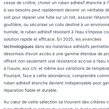
cesse de croître, choisir un ruban adhésif étanche à 
à ses besoins peut rapidement devenir un véritable d
soit pour réparer une fuite sur un toit, assurer l’étanc
gouttière, ou sécuriser un colis destiné à un environ
humide, le ruban adhésif résistant à l’eau s’impose 
solution rapide et efficace. En 2025, les avancées
technologiques
dans les matériaux adhésifs permette
désormais d’avoir accès à une gamme étendue de pro
offrant non seulement une résistance accrue à l’eau 
à l’usure, aux UV, et même aux variations de tempéra
Pourtant, face à cette abondance, comprendre comme
ruban adhésif étanche devient indispensable pour gar
réparation fiable et durable.
Au cœur de cette sélection se trouvent des critères va