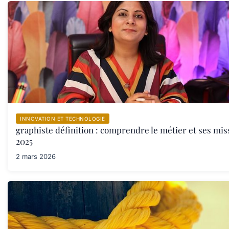
INNOVATION ET TECHNOLOGIE
graphiste définition : comprendre le métier et ses mis
2025
2 mars 2026