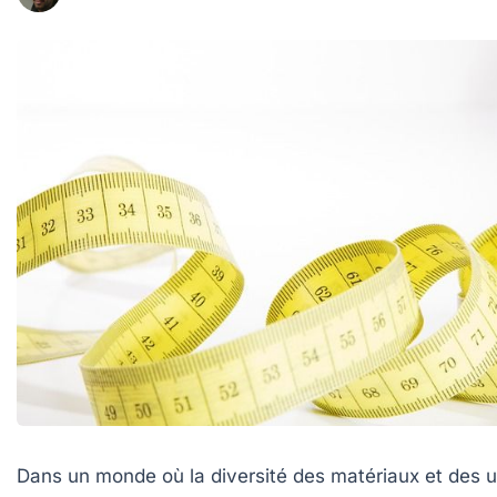
Dans un monde où la diversité des matériaux et des 