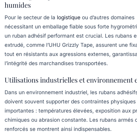
humides
Pour le secteur de la
logistique
ou d’autres domaines
nécessitant un emballage fiable sous forte hygrométri
un ruban adhésif performant est crucial. Les rubans 
extrudé, comme l’UHU Grizzly Tape, assurent une fixa
tout en résistants aux agressions externes, garantiss
l’intégrité des marchandises transportées.
Utilisations industrielles et environnement
Dans un environnement industriel, les rubans adhésif
doivent souvent supporter des contraintes physiques
importantes : températures élevées, exposition aux p
chimiques ou abrasion constante. Les rubans armés 
renforcés se montrent ainsi indispensables.