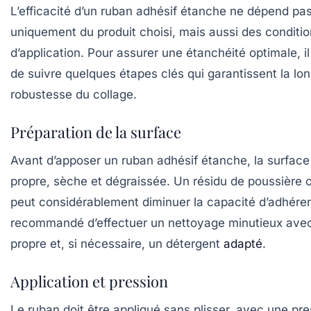
L’efficacité d’un ruban adhésif étanche ne dépend pa
uniquement du produit choisi, mais aussi des conditi
d’application. Pour assurer une étanchéité optimale, i
de suivre quelques étapes clés qui garantissent la lon
robustesse du collage.
Préparation de la surface
Avant d’apposer un ruban adhésif étanche, la surface 
propre, sèche et dégraissée. Un résidu de poussière o
peut considérablement diminuer la capacité d’adhérenc
recommandé d’effectuer un nettoyage minutieux avec
propre et, si nécessaire, un détergent
adapté
.
Application et pression
Le ruban doit être appliqué sans plisser, avec une pre