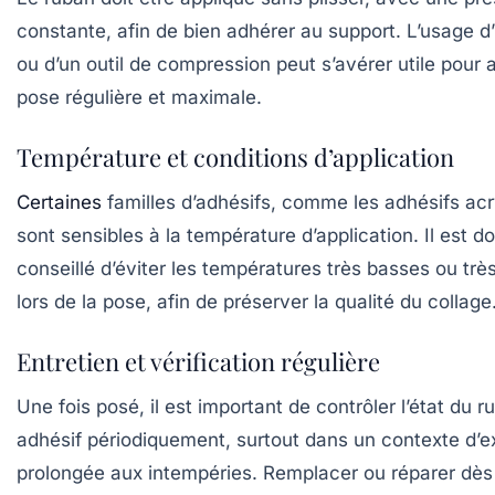
constante, afin de bien adhérer au support. L’usage d
ou d’un outil de compression peut s’avérer utile pour 
pose régulière et maximale.
Température et conditions d’application
Certaines
familles d’adhésifs, comme les adhésifs acr
sont sensibles à la température d’application. Il est d
conseillé d’éviter les températures très basses ou trè
lors de la pose, afin de préserver la qualité du collage
Entretien et vérification régulière
Une fois posé, il est important de contrôler l’état du r
adhésif périodiquement, surtout dans un contexte d’e
prolongée aux intempéries. Remplacer ou réparer dès 