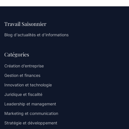
Travail Saisonnier
Blog d'actualités et d'informations
Catégories
Création d’entreprise
Gestion et finances
Innovation et technologie
Juridique et fiscalité
Leadership et management
Marketing et communication
Stratégie et développement