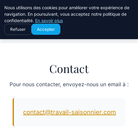
Travail Saisonnier
Nous utilisons des cookies pour améliorer votre expérience de
navigation. En poursuivant, vous acceptez notre politique de
confidentialité.
En savoir plus
Refuser
Accepter
Accueil
Contact
Contact
Pour nous contacter, envoyez-nous un email à :
contact@travail-saisonnier.com