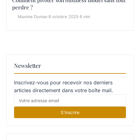
Comment pivoter son business model sans tout
perdre ?
Maxime Dumas
·
8 octobre 2025
·
8 min
Newsletter
Inscrivez-vous pour recevoir nos derniers
articles directement dans votre boîte mail.
S'inscrire