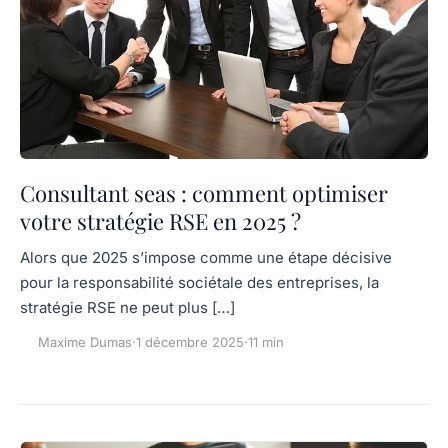
Consultant seas : comment optimiser
votre stratégie RSE en 2025 ?
Alors que 2025 s’impose comme une étape décisive
pour la responsabilité sociétale des entreprises, la
stratégie RSE ne peut plus […]
Maxime Dumas
·
1 décembre 2025
·
11 min