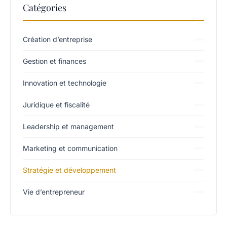
Catégories
Création d’entreprise
Gestion et finances
Innovation et technologie
Juridique et fiscalité
Leadership et management
Marketing et communication
Stratégie et développement
Vie d’entrepreneur