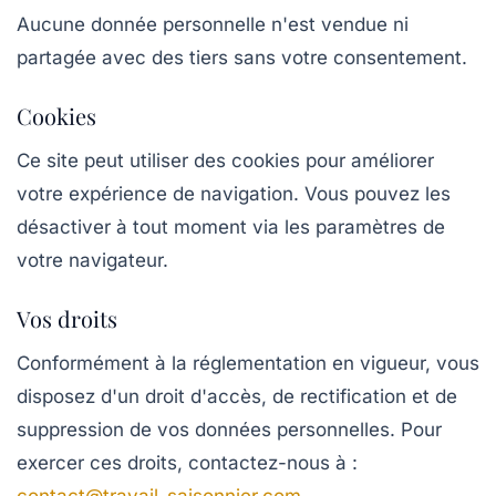
Aucune donnée personnelle n'est vendue ni
partagée avec des tiers sans votre consentement.
Cookies
Ce site peut utiliser des cookies pour améliorer
votre expérience de navigation. Vous pouvez les
désactiver à tout moment via les paramètres de
votre navigateur.
Vos droits
Conformément à la réglementation en vigueur, vous
disposez d'un droit d'accès, de rectification et de
suppression de vos données personnelles. Pour
exercer ces droits, contactez-nous à :