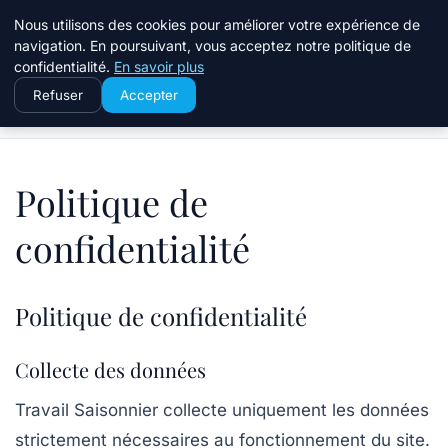
Travail Saisonnier
Nous utilisons des cookies pour améliorer votre expérience de
navigation. En poursuivant, vous acceptez notre politique de
confidentialité.
En savoir plus
Refuser
Accepter
Accueil
Politique de confidentialité
Politique de
confidentialité
Politique de confidentialité
Collecte des données
Travail Saisonnier
collecte uniquement les données
strictement nécessaires au fonctionnement du site.