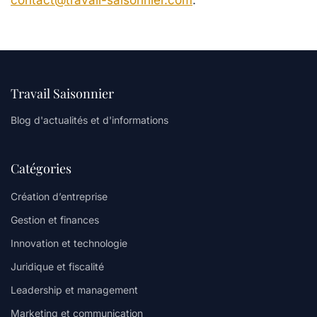
contact@travail-saisonnier.com
.
Travail Saisonnier
Blog d'actualités et d'informations
Catégories
Création d’entreprise
Gestion et finances
Innovation et technologie
Juridique et fiscalité
Leadership et management
Marketing et communication