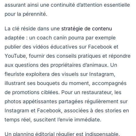
assurant ainsi une continuité d’attention essentielle
pour la pérennité.
La clé réside dans une
stratégie de contenu
adaptée : un coach canin pourra par exemple
publier des vidéos éducatives sur Facebook et
YouTube, fournir des conseils pratiques et répondre
aux questions des propriétaires d’animaux. Un
fleuriste exploitera des visuels sur Instagram,
illustrant ses bouquets du moment, accompagnés
de promotions ciblées. Pour un restaurateur, les
photos appétissantes partagées régulièrement sur
Instagram et Facebook, associées à des stories en
temps réel, suscitent l’envie immédiate.
Un planning éditorial régulier est indispensable.