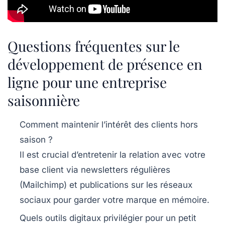
Questions fréquentes sur le
développement de présence en
ligne pour une entreprise
saisonnière
Comment maintenir l’intérêt des clients hors
saison ?
Il est crucial d’entretenir la relation avec votre
base client via newsletters régulières
(Mailchimp) et publications sur les réseaux
sociaux pour garder votre marque en mémoire.
Quels outils digitaux privilégier pour un petit