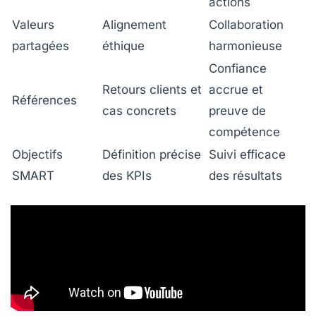
actions
Valeurs
Alignement
Collaboration
partagées
éthique
harmonieuse
Confiance
Retours clients et
accrue et
Références
cas concrets
preuve de
compétence
Objectifs
Définition précise
Suivi efficace
SMART
des KPIs
des résultats