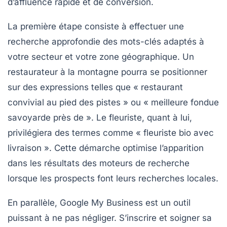
d’affluence rapide et de conversion.
La première étape consiste à effectuer une
recherche approfondie des mots-clés adaptés à
votre secteur et votre zone géographique. Un
restaurateur à la montagne pourra se positionner
sur des expressions telles que «
restaurant
convivial au pied des pistes
» ou «
meilleure fondue
savoyarde près de
». Le fleuriste, quant à lui,
privilégiera des termes comme «
fleuriste bio avec
livraison
». Cette démarche optimise l’apparition
dans les résultats des moteurs de recherche
lorsque les prospects font leurs recherches locales.
En parallèle,
Google My Business
est un outil
puissant à ne pas négliger. S’inscrire et soigner sa