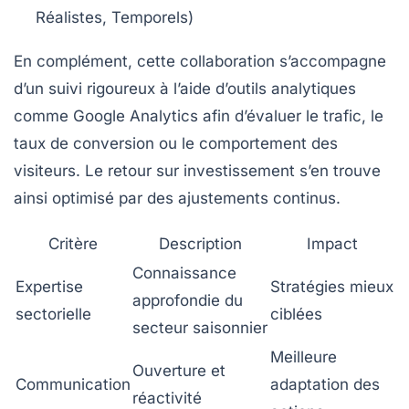
Réalistes, Temporels)
En complément, cette collaboration s’accompagne
d’un suivi rigoureux à l’aide d’outils analytiques
comme Google Analytics afin d’évaluer le trafic, le
taux de conversion ou le comportement des
visiteurs. Le retour sur investissement s’en trouve
ainsi optimisé par des ajustements continus.
Critère
Description
Impact
Connaissance
Expertise
Stratégies mieux
approfondie du
sectorielle
ciblées
secteur saisonnier
Meilleure
Ouverture et
Communication
adaptation des
réactivité