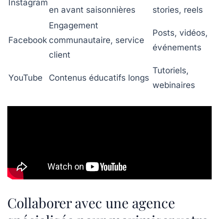
Instagram
en avant saisonnières
stories, reels
Engagement
Posts, vidéos,
Facebook
communautaire, service
événements
client
Tutoriels,
YouTube
Contenus éducatifs longs
webinaires
Collaborer avec une agence