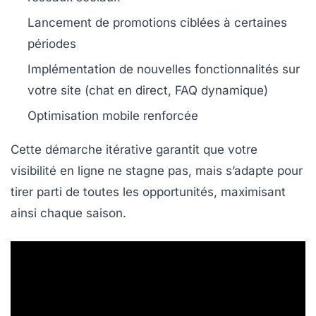
Lancement de promotions ciblées à certaines
périodes
Implémentation de nouvelles fonctionnalités sur
votre site (chat en direct, FAQ dynamique)
Optimisation mobile renforcée
Cette démarche itérative garantit que votre
visibilité en ligne ne stagne pas, mais s’adapte pour
tirer parti de toutes les opportunités, maximisant
ainsi chaque saison.