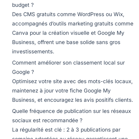
budget ?
Des CMS gratuits comme WordPress ou Wix,
accompagnés d’outils marketing gratuits comme
Canva pour la création visuelle et Google My
Business, offrent une base solide sans gros
investissements.
Comment améliorer son classement local sur
Google ?
Optimisez votre site avec des mots-clés locaux,
maintenez à jour votre fiche Google My
Business, et encouragez les avis positifs clients.
Quelle fréquence de publication sur les réseaux
sociaux est recommandée ?
La régularité est clé : 2 à 3 publications par