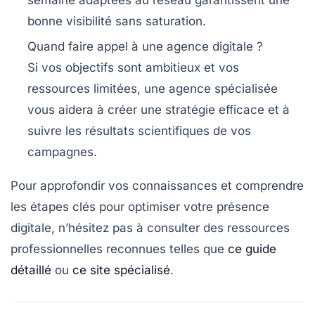
semaine adaptées au réseau garantissent une
bonne visibilité sans saturation.
Quand faire appel à une agence digitale ?
Si vos objectifs sont ambitieux et vos
ressources limitées, une agence spécialisée
vous aidera à créer une stratégie efficace et à
suivre les résultats scientifiques de vos
campagnes.
Pour approfondir vos connaissances et comprendre
les étapes clés pour optimiser votre présence
digitale, n’hésitez pas à consulter des ressources
professionnelles reconnues telles que
ce guide
détaillé
ou
ce site spécialisé
.