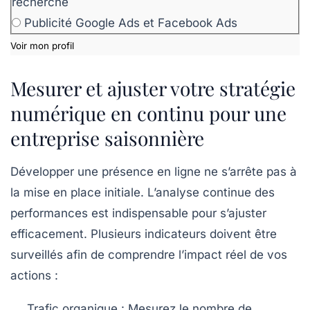
recherche
Publicité Google Ads et Facebook Ads
Voir mon profil
Mesurer et ajuster votre stratégie
numérique en continu pour une
entreprise saisonnière
Développer une présence en ligne ne s’arrête pas à
la mise en place initiale. L’analyse continue des
performances est indispensable pour s’ajuster
efficacement. Plusieurs indicateurs doivent être
surveillés afin de comprendre l’impact réel de vos
actions :
Trafic organique
: Mesurez le nombre de