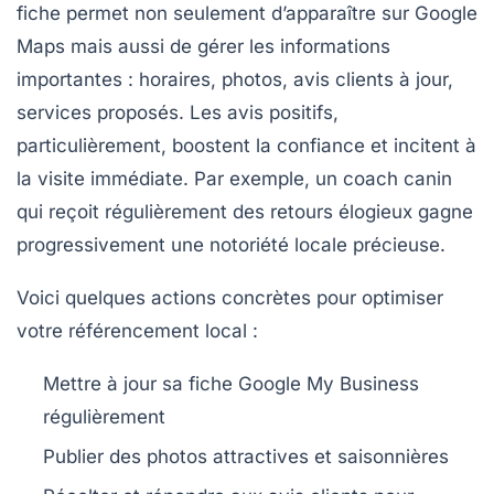
fiche permet non seulement d’apparaître sur Google
Maps mais aussi de gérer les informations
importantes : horaires, photos, avis clients à jour,
services proposés. Les avis positifs,
particulièrement, boostent la confiance et incitent à
la visite immédiate. Par exemple, un coach canin
qui reçoit régulièrement des retours élogieux gagne
progressivement une notoriété locale précieuse.
Voici quelques actions concrètes pour optimiser
votre référencement local :
Mettre à jour sa fiche Google My Business
régulièrement
Publier des photos attractives et saisonnières