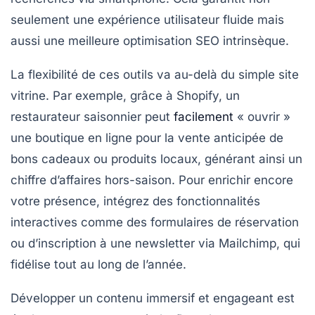
seulement une expérience utilisateur fluide mais
aussi une meilleure optimisation SEO intrinsèque.
La flexibilité de ces outils va au-delà du simple site
vitrine. Par exemple, grâce à Shopify, un
restaurateur saisonnier peut
facilement
« ouvrir »
une boutique en ligne pour la vente anticipée de
bons cadeaux ou produits locaux, générant ainsi un
chiffre d’affaires hors-saison. Pour enrichir encore
votre présence, intégrez des fonctionnalités
interactives comme des formulaires de réservation
ou d’inscription à une newsletter via Mailchimp, qui
fidélise tout au long de l’année.
Développer un contenu immersif et engageant
est