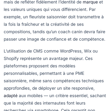
mais de refléter fidèlement l’identité de
marque
et
les valeurs uniques qui vous différencient. Par
exemple, un fleuriste saisonnier doit transmettre à
la fois la fraîcheur et la créativité de ses
compositions, tandis qu’un coach canin devra faire
passer une image de confiance et de compétence.
L’utilisation de CMS comme
WordPress
,
Wix
ou
Shopify
représente un avantage majeur. Ces
plateformes proposent des modèles
personnalisables, permettant à une PME
saisonnière, même sans compétences techniques
approfondies, de déployer un site responsive,
adapté
aux mobiles — un critère essentiel, sachant
que la majorité des internautes font leurs
recherches via smartphone. Cela garantit non