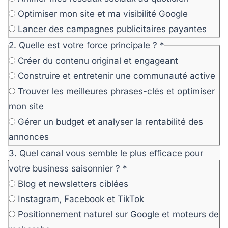
Optimiser mon site et ma visibilité Google
Lancer des campagnes publicitaires payantes
2. Quelle est votre force principale ?
*
Créer du contenu original et engageant
Construire et entretenir une communauté active
Trouver les meilleures phrases-clés et optimiser
mon site
Gérer un budget et analyser la rentabilité des
annonces
3. Quel canal vous semble le plus efficace pour
votre business saisonnier ?
*
Blog et newsletters ciblées
Instagram, Facebook et TikTok
Positionnement naturel sur Google et moteurs de