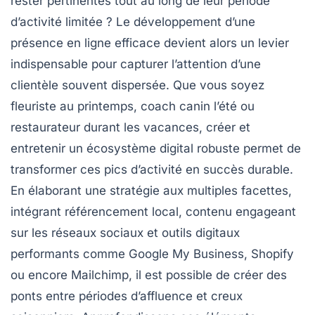
rester pertinentes tout au long de leur période
d’activité limitée ? Le développement d’une
présence en ligne efficace devient alors un levier
indispensable pour capturer l’attention d’une
clientèle souvent dispersée. Que vous soyez
fleuriste au printemps, coach canin l’été ou
restaurateur durant les vacances, créer et
entretenir un écosystème digital robuste permet de
transformer ces pics d’activité en succès durable.
En élaborant une stratégie aux multiples facettes,
intégrant référencement local, contenu engageant
sur les réseaux sociaux et outils digitaux
performants comme Google My Business, Shopify
ou encore Mailchimp, il est possible de créer des
ponts entre périodes d’affluence et creux