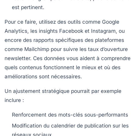
est pertinent.
Pour ce faire, utilisez des outils comme Google
Analytics, les insights Facebook et Instagram, ou
encore des rapports spécifiques des plateformes
comme Mailchimp pour suivre les taux d’ouverture
newsletter. Ces données vous aident à comprendre
quels contenus fonctionnent le mieux et où des
améliorations sont nécessaires.
Un ajustement stratégique pourrait par exemple
inclure :
Renforcement des mots-clés sous-performants
Modification du calendrier de publication sur les
réseaux sociaux