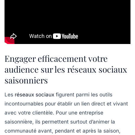
Engager efficacement votre
audience sur les réseaux sociaux
saisonniers
Les
réseaux sociaux
figurent parmi les outils
incontournables pour établir un lien direct et vivant
avec votre clientèle. Pour une entreprise
saisonnière, ils permettent surtout d’animer la
communauté avant, pendant et après la saison,