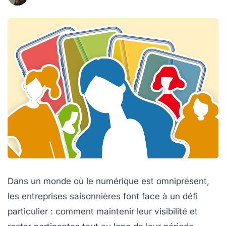
Dans un monde où le numérique est omniprésent,
les entreprises saisonnières font face à un défi
particulier : comment maintenir leur visibilité et