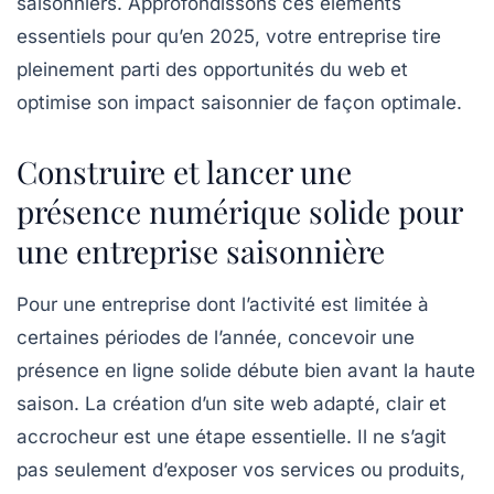
saisonniers. Approfondissons ces éléments
essentiels pour qu’en 2025, votre entreprise tire
pleinement parti des opportunités du web et
optimise son impact saisonnier de façon optimale.
Construire et lancer une
présence numérique solide pour
une entreprise saisonnière
Pour une entreprise dont l’activité est limitée à
certaines périodes de l’année, concevoir une
présence en ligne solide débute bien avant la haute
saison. La création d’un site web adapté, clair et
accrocheur est une étape essentielle. Il ne s’agit
pas seulement d’exposer vos services ou produits,