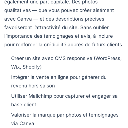
également une part capitale. Des photos
qualitatives — que vous pouvez créer aisément
avec Canva — et des descriptions précises
favoriseront l’attractivité du site. Sans oublier
l’importance des témoignages et avis, à inclure
pour renforcer la crédibilité auprès de futurs clients.
Créer un site avec CMS responsive (WordPress,
Wix, Shopify)
Intégrer la vente en ligne pour générer du
revenu hors saison
Utiliser Mailchimp pour capturer et engager sa
base client
Valoriser la marque par photos et témoignages
via Canva