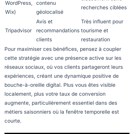
WordPress,
contenu
recherches ciblées
Wix)
géolocalisé
Avis et
Très influent pour
Tripadvisor
recommandations
tourisme et
clients
restauration
Pour maximiser ces bénéfices, pensez à coupler
cette stratégie avec une présence active sur les
réseaux sociaux, où vos clients partageront leurs
expériences, créant une dynamique positive de
bouche-à-oreille digital. Plus vous êtes visible
localement, plus votre taux de conversion
augmente, particulièrement essentiel dans des
métiers saisonniers où la fenêtre temporelle est
courte.