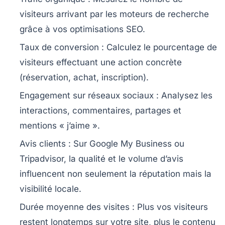
visiteurs arrivant par les moteurs de recherche
grâce à vos optimisations SEO.
Taux de conversion
: Calculez le pourcentage de
visiteurs effectuant une action concrète
(réservation, achat, inscription).
Engagement sur réseaux sociaux
: Analysez les
interactions, commentaires, partages et
mentions « j’aime ».
Avis clients
: Sur Google My Business ou
Tripadvisor, la qualité et le volume d’avis
influencent non seulement la réputation mais la
visibilité locale.
Durée moyenne des visites
: Plus vos visiteurs
restent longtemps sur votre site, plus le contenu