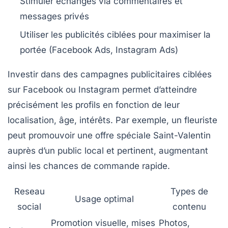
Stimuler échanges via commentaires et
messages privés
Utiliser les publicités ciblées pour maximiser la
portée (Facebook Ads, Instagram Ads)
Investir dans des campagnes publicitaires ciblées
sur Facebook ou Instagram permet d’atteindre
précisément les profils en fonction de leur
localisation, âge, intérêts. Par exemple, un fleuriste
peut promouvoir une offre spéciale Saint-Valentin
auprès d’un public local et pertinent, augmentant
ainsi les chances de commande rapide.
Reseau
Types de
Usage optimal
social
contenu
Promotion visuelle, mises
Photos,