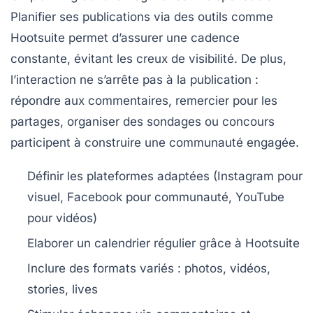
Planifier ses publications via des outils comme
Hootsuite
permet d’assurer une cadence
constante, évitant les creux de visibilité. De plus,
l’interaction ne s’arrête pas à la publication :
répondre aux commentaires, remercier pour les
partages, organiser des sondages ou concours
participent à construire une communauté engagée.
Définir les plateformes adaptées (Instagram pour
visuel, Facebook pour communauté, YouTube
pour vidéos)
Elaborer un calendrier régulier grâce à Hootsuite
Inclure des formats variés : photos, vidéos,
stories, lives