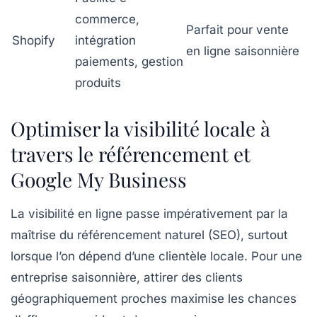
commerce,
Parfait pour vente
Shopify
intégration
en ligne saisonnière
paiements, gestion
produits
Optimiser la visibilité locale à
travers le référencement et
Google My Business
La visibilité en ligne passe impérativement par la
maîtrise du référencement naturel (SEO), surtout
lorsque l’on dépend d’une clientèle locale. Pour une
entreprise saisonnière, attirer des clients
géographiquement proches maximise les chances