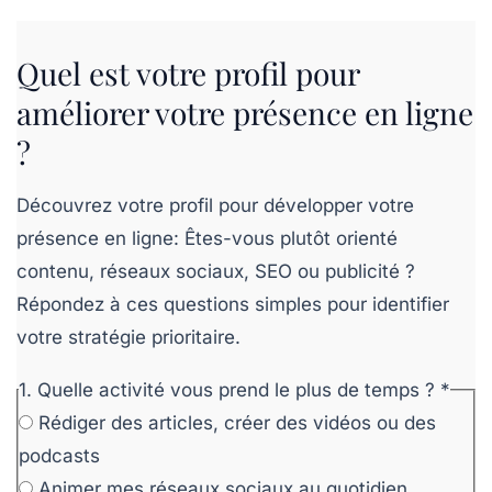
Quel est votre profil pour
améliorer votre présence en ligne
?
Découvrez votre profil pour développer votre
présence en ligne: Êtes-vous plutôt orienté
contenu, réseaux sociaux, SEO ou publicité ?
Répondez à ces questions simples pour identifier
votre stratégie prioritaire.
1. Quelle activité vous prend le plus de temps ?
*
Rédiger des articles, créer des vidéos ou des
podcasts
Animer mes réseaux sociaux au quotidien