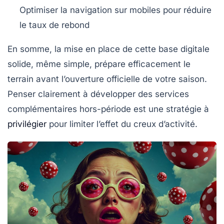
Optimiser la navigation sur mobiles pour réduire
le taux de rebond
En somme, la mise en place de cette base digitale
solide, même simple, prépare efficacement le
terrain avant l’ouverture officielle de votre saison.
Penser clairement à développer des services
complémentaires hors-période est une stratégie à
privilégier
pour limiter l’effet du creux d’activité.