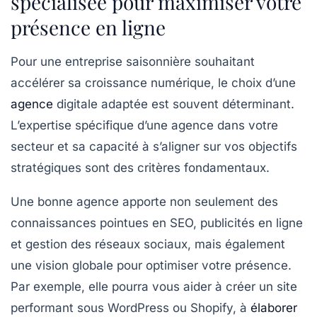
spécialisée pour maximiser votre
présence en ligne
Pour une entreprise saisonnière souhaitant
accélérer sa croissance numérique, le choix d’une
agence
digitale adaptée est souvent déterminant.
L’expertise spécifique d’une agence dans votre
secteur et sa capacité à s’aligner sur vos objectifs
stratégiques sont des critères fondamentaux.
Une bonne agence apporte non seulement des
connaissances pointues en SEO, publicités en ligne
et gestion des réseaux sociaux, mais également
une vision globale pour optimiser votre présence.
Par exemple, elle pourra vous aider à créer un site
performant sous WordPress ou Shopify, à
élaborer