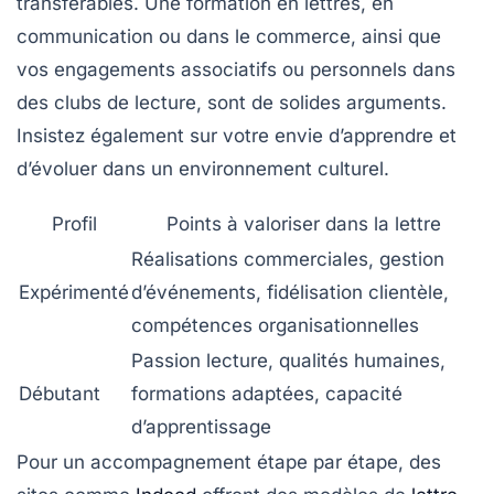
transférables. Une formation en lettres, en
communication ou dans le commerce, ainsi que
vos engagements associatifs ou personnels dans
des clubs de lecture, sont de solides arguments.
Insistez également sur votre envie d’apprendre et
d’évoluer dans un environnement culturel.
Profil
Points à valoriser dans la lettre
Réalisations commerciales, gestion
Expérimenté
d’événements, fidélisation clientèle,
compétences organisationnelles
Passion lecture, qualités humaines,
Débutant
formations adaptées, capacité
d’apprentissage
Pour un accompagnement étape par étape, des