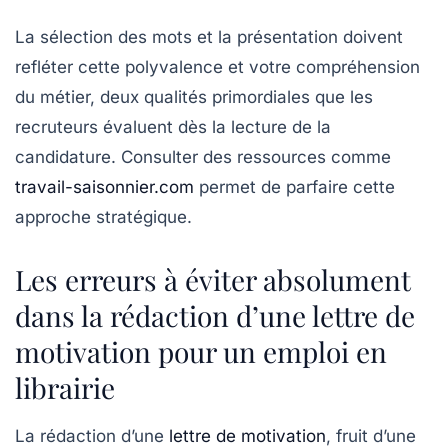
La sélection des mots et la présentation doivent
refléter cette polyvalence et votre compréhension
du métier, deux qualités primordiales que les
recruteurs évaluent dès la lecture de la
candidature. Consulter des ressources comme
travail-saisonnier.com
permet de parfaire cette
approche stratégique.
Les erreurs à éviter absolument
dans la rédaction d’une lettre de
motivation pour un emploi en
librairie
La rédaction d’une
lettre de motivation
, fruit d’une