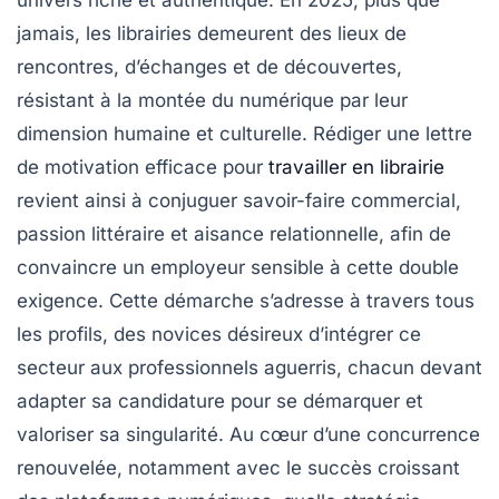
jamais, les librairies demeurent des lieux de
rencontres, d’échanges et de découvertes,
résistant à la montée du numérique par leur
dimension humaine et culturelle. Rédiger une lettre
de motivation efficace pour
travailler en librairie
revient ainsi à conjuguer savoir-faire commercial,
passion littéraire et aisance relationnelle, afin de
convaincre un employeur sensible à cette double
exigence. Cette démarche s’adresse à travers tous
les profils, des novices désireux d’intégrer ce
secteur aux professionnels aguerris, chacun devant
adapter sa candidature pour se démarquer et
valoriser sa singularité. Au cœur d’une concurrence
renouvelée, notamment avec le succès croissant