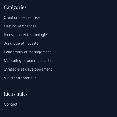
Catégories
Création d’entreprise
Gestion et finances
Innovation et technologie
Juridique et fiscalité
Leadership et management
Marketing et communication
Stratégie et développement
Vie d’entrepreneur
Liens utiles
Contact