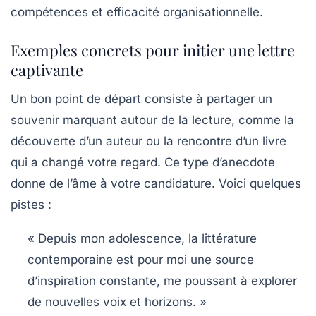
compétences et efficacité organisationnelle.
Exemples concrets pour initier une lettre
captivante
Un bon point de départ consiste à partager un
souvenir marquant autour de la lecture, comme la
découverte d’un auteur ou la rencontre d’un livre
qui a changé votre regard. Ce type d’anecdote
donne de l’âme à votre candidature. Voici quelques
pistes :
« Depuis mon adolescence, la littérature
contemporaine est pour moi une source
d’inspiration constante, me poussant à explorer
de nouvelles voix et horizons. »