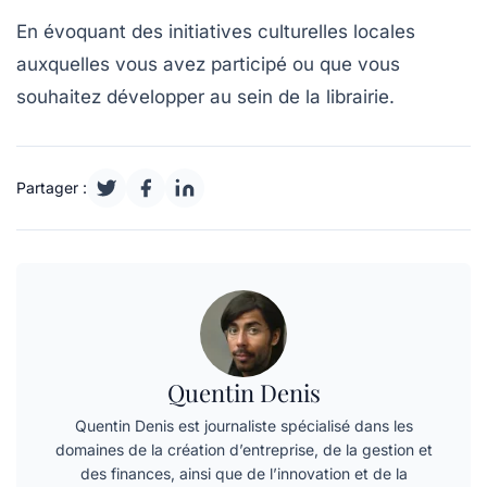
En évoquant des initiatives culturelles locales
auxquelles vous avez participé ou que vous
souhaitez développer au sein de la librairie.
Partager :
Quentin Denis
Quentin Denis est journaliste spécialisé dans les
domaines de la création d’entreprise, de la gestion et
des finances, ainsi que de l’innovation et de la