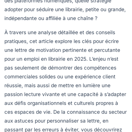
des plateformes numériques, quelle stratégie
adopter pour séduire une librairie, petite ou grande,
indépendante ou affiliée à une chaîne ?
À travers une analyse détaillée et des conseils
pratiques, cet article explore les clés pour écrire
une lettre de motivation pertinente et percutante
pour un emploi en librairie en 2025. L’enjeu n’est
pas seulement de démontrer des compétences
commerciales solides ou une expérience client
réussie, mais aussi de mettre en lumière une
passion lecture vivante et une capacité à s’adapter
aux défis organisationnels et culturels propres à
ces espaces de vie. De la connaissance du secteur
aux astuces pour personnaliser sa lettre, en
passant par les erreurs à éviter, vous découvrirez