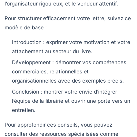
l’organisateur rigoureux, et le vendeur attentif.
Pour structurer efficacement votre lettre, suivez ce
modèle de base :
Introduction : exprimer votre motivation et votre
attachement au secteur du livre.
Développement : démontrer vos compétences
commerciales, relationnelles et
organisationnelles avec des exemples précis.
Conclusion : montrer votre envie d’intégrer
l’équipe de la librairie et ouvrir une porte vers un
entretien.
Pour approfondir ces conseils, vous pouvez
consulter des ressources spécialisées comme