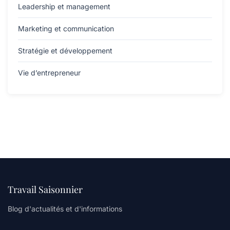
Leadership et management
Marketing et communication
Stratégie et développement
Vie d’entrepreneur
Travail Saisonnier
Blog d'actualités et d'informations