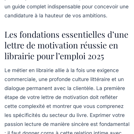
un guide complet indispensable pour concevoir une
candidature à la hauteur de vos ambitions.
Les fondations essentielles d’une
lettre de motivation réussie en
librairie pour l’emploi 2025
Le métier en librairie allie à la fois une exigence
commerciale, une profonde culture littéraire et un
dialogue permanent avec la clientèle. La première
étape de votre lettre de motivation doit refléter
cette complexité et montrer que vous comprenez
les spécificités du secteur du livre. Exprimer votre
passion lecture de manière sincère est fondamental
: il faut donner corps à cette relation intime avec