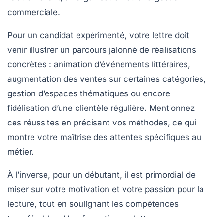
commerciale.
Pour un candidat expérimenté, votre lettre doit
venir illustrer un parcours jalonné de réalisations
concrètes : animation d’événements littéraires,
augmentation des ventes sur certaines catégories,
gestion d’espaces thématiques ou encore
fidélisation d’une clientèle régulière. Mentionnez
ces réussites en précisant vos méthodes, ce qui
montre votre maîtrise des attentes spécifiques au
métier.
À l’inverse, pour un débutant, il est primordial de
miser sur votre motivation et votre passion pour la
lecture, tout en soulignant les compétences