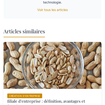
technologie.
Voir tous les articles
Articles similaires
CRÉATION D’ENTREPRISE
filiale d’entreprise : définition, avantages et