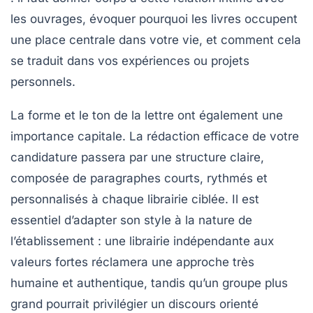
les ouvrages, évoquer pourquoi les livres occupent
une place centrale dans votre vie, et comment cela
se traduit dans vos expériences ou projets
personnels.
La forme et le ton de la lettre ont également une
importance capitale. La rédaction efficace de votre
candidature passera par une structure claire,
composée de paragraphes courts, rythmés et
personnalisés à chaque librairie ciblée. Il est
essentiel d’adapter son style à la nature de
l’établissement : une librairie indépendante aux
valeurs fortes réclamera une approche très
humaine et authentique, tandis qu’un groupe plus
grand pourrait privilégier un discours orienté