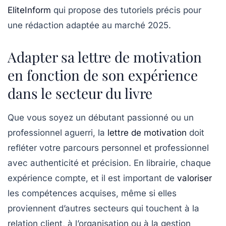
EliteInform
qui propose des tutoriels précis pour
une rédaction adaptée au marché 2025.
Adapter sa lettre de motivation
en fonction de son expérience
dans le secteur du livre
Que vous soyez un débutant passionné ou un
professionnel aguerri, la
lettre de motivation
doit
refléter votre parcours personnel et professionnel
avec authenticité et précision. En librairie, chaque
expérience compte, et il est important de
valoriser
les compétences acquises, même si elles
proviennent d’autres secteurs qui touchent à la
relation client, à l’organisation ou à la gestion