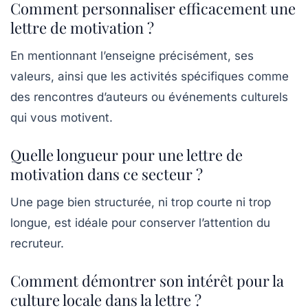
Comment personnaliser efficacement une
lettre de motivation ?
En mentionnant l’enseigne précisément, ses
valeurs, ainsi que les activités spécifiques comme
des rencontres d’auteurs ou événements culturels
qui vous motivent.
Quelle longueur pour une lettre de
motivation dans ce secteur ?
Une page bien structurée, ni trop courte ni trop
longue, est idéale pour conserver l’attention du
recruteur.
Comment démontrer son intérêt pour la
culture locale dans la lettre ?