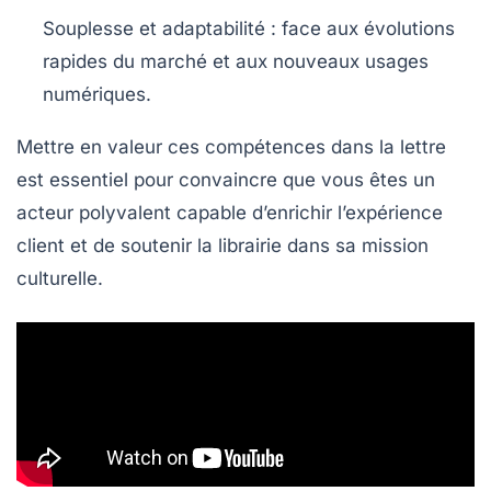
Souplesse et adaptabilité
: face aux évolutions
rapides du marché et aux nouveaux usages
numériques.
Mettre en valeur ces compétences dans la lettre
est essentiel pour convaincre que vous êtes un
acteur polyvalent capable d’enrichir l’expérience
client et de soutenir la librairie dans sa mission
culturelle.