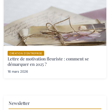
CRÉATION D’ENTREPRISE
Lettre de motivation fleuriste : comment se
démarquer en 2025 ?
16 mars 2026
Newsletter