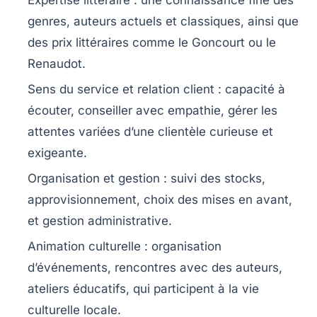
genres, auteurs actuels et classiques, ainsi que
des prix littéraires comme le Goncourt ou le
Renaudot.
Sens du service et relation client
: capacité à
écouter, conseiller avec empathie, gérer les
attentes variées d’une clientèle curieuse et
exigeante.
Organisation et gestion
: suivi des stocks,
approvisionnement, choix des mises en avant,
et gestion administrative.
Animation culturelle
: organisation
d’événements, rencontres avec des auteurs,
ateliers éducatifs, qui participent à la vie
culturelle locale.