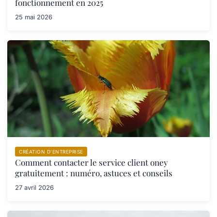
fonctionnement en 2025
25 mai 2026
CRÉATION D’ENTREPRISE
Comment contacter le service client oney
gratuitement : numéro, astuces et conseils
27 avril 2026