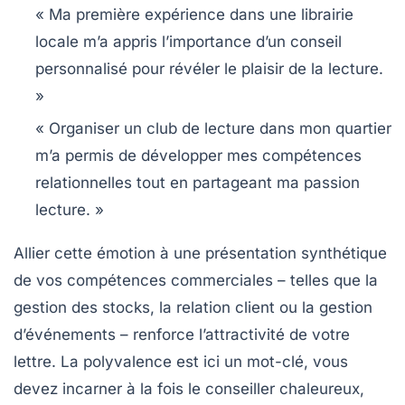
« Ma première expérience dans une librairie
locale m’a appris l’importance d’un conseil
personnalisé pour révéler le plaisir de la lecture.
»
« Organiser un club de lecture dans mon quartier
m’a permis de développer mes compétences
relationnelles tout en partageant ma passion
lecture. »
Allier cette émotion à une présentation synthétique
de vos compétences commerciales – telles que la
gestion des stocks, la relation client ou la gestion
d’événements – renforce l’attractivité de votre
lettre. La polyvalence est ici un mot-clé, vous
devez incarner à la fois le conseiller chaleureux,