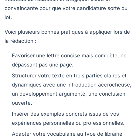
convaincante pour que votre candidature sorte du
lot.
Voici plusieurs bonnes pratiques à appliquer lors de
la rédaction :
Favoriser une lettre concise mais complète, ne
dépassant pas une page.
Structurer votre texte en trois parties claires et
dynamiques avec une introduction accrocheuse,
un développement argumenté, une conclusion
ouverte.
Insérer des exemples concrets issus de vos
expériences personnelles ou professionnelles.
Adapter votre vocabulaire au type de librairie