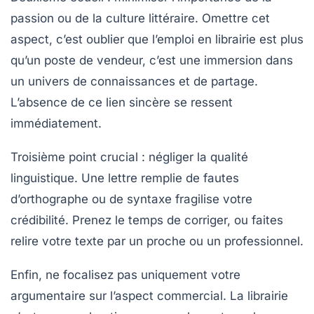
passion ou de la culture littéraire. Omettre cet
aspect, c’est oublier que l’emploi en librairie est plus
qu’un poste de vendeur, c’est une immersion dans
un univers de connaissances et de partage.
L’absence de ce lien sincère se ressent
immédiatement.
Troisième point crucial
: négliger la qualité
linguistique. Une lettre remplie de fautes
d’orthographe ou de syntaxe fragilise votre
crédibilité. Prenez le temps de corriger, ou faites
relire votre texte par un proche ou un professionnel.
Enfin
, ne focalisez pas uniquement votre
argumentaire sur l’aspect commercial. La librairie