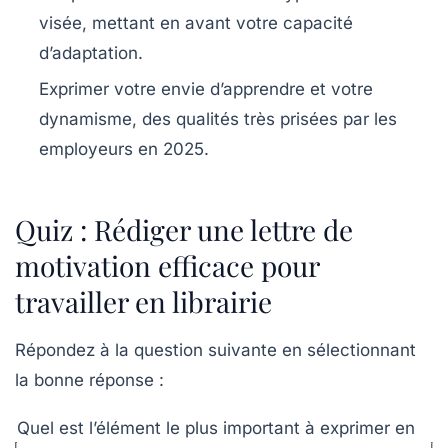
visée, mettant en avant votre capacité
d’adaptation.
Exprimer votre envie d’apprendre et votre
dynamisme, des qualités très prisées par les
employeurs en 2025.
Quiz : Rédiger une lettre de
motivation efficace pour
travailler en librairie
Répondez à la question suivante en sélectionnant
la bonne réponse :
Quel est l’élément le plus important à exprimer en