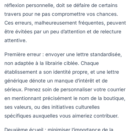
réflexion personnelle, doit se défaire de certains
travers pour ne pas compromettre vos chances.
Ces erreurs, malheureusement fréquentes, peuvent
être évitées par un peu d’attention et de relecture
attentive.
Première erreur
: envoyer une lettre standardisée,
non adaptée à la librairie ciblée. Chaque
établissement a son identité propre, et une lettre
générique dénote un manque d’intérêt et de
sérieux. Prenez soin de personnaliser votre courrier
en mentionnant précisément le nom de la boutique,
ses valeurs, ou des initiatives culturelles
spécifiques auxquelles vous aimeriez contribuer.
Deuxième écueil
: minimiser l’importance de la