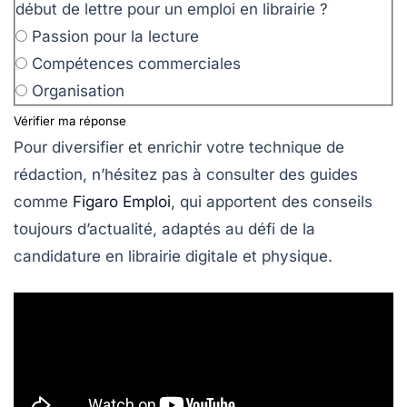
début de lettre pour un emploi en librairie ?
Passion pour la lecture
Compétences commerciales
Organisation
Vérifier ma réponse
Pour diversifier et enrichir votre technique de
rédaction, n’hésitez pas à consulter des guides
comme
Figaro Emploi
, qui apportent des conseils
toujours d’actualité, adaptés au défi de la
candidature en librairie digitale et physique.