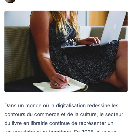
Dans un monde où la digitalisation redessine les
contours du commerce et de la culture, le secteur
du livre en librairie continue de représenter un
univers riche et authentique. En 2025, plus que