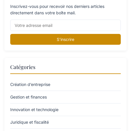
Inscrivez-vous pour recevoir nos derniers articles
directement dans votre boîte mail.
S'inscrire
Catégories
Création d’entreprise
Gestion et finances
Innovation et technologie
Juridique et fiscalité