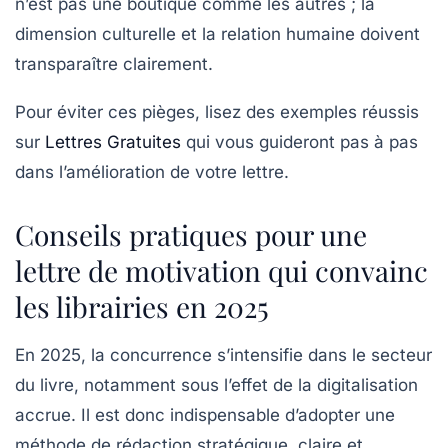
n’est pas une boutique comme les autres ; la
dimension culturelle et la relation humaine doivent
transparaître clairement.
Pour éviter ces pièges, lisez des exemples réussis
sur
Lettres Gratuites
qui vous guideront pas à pas
dans l’amélioration de votre lettre.
Conseils pratiques pour une
lettre de motivation qui convainc
les librairies en 2025
En 2025, la concurrence s’intensifie dans le secteur
du livre, notamment sous l’effet de la digitalisation
accrue. Il est donc indispensable d’adopter une
méthode de rédaction stratégique, claire et