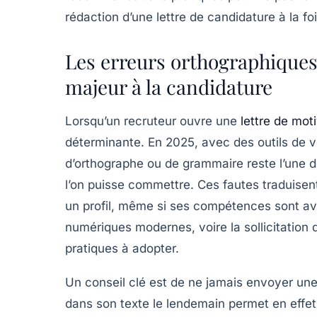
rédaction d’une lettre de candidature à la fo
Les erreurs orthographiques
majeur à la candidature
Lorsqu’un recruteur ouvre une
lettre de mot
déterminante. En 2025, avec des outils de vé
d’orthographe ou de grammaire reste l’une de
l’on puisse commettre. Ces fautes traduisen
un profil, même si ses compétences sont avéré
numériques modernes, voire la sollicitation d
pratiques à adopter.
Un conseil clé est de ne jamais envoyer une
dans son texte le lendemain permet en effet 