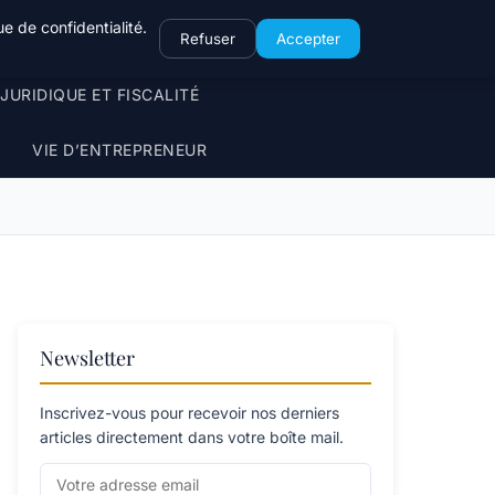
e de confidentialité.
Refuser
Accepter
JURIDIQUE ET FISCALITÉ
VIE D’ENTREPRENEUR
Newsletter
Inscrivez-vous pour recevoir nos derniers
articles directement dans votre boîte mail.