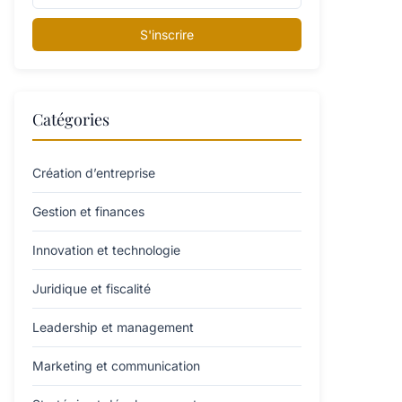
S'inscrire
Catégories
Création d’entreprise
Gestion et finances
Innovation et technologie
Juridique et fiscalité
Leadership et management
Marketing et communication