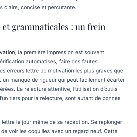
is claire, concise et percutante.
 et grammaticales : un frein
ivation
, la première impression est souvent
rification automatisés, faire des fautes
s erreurs lettre de motivation les plus graves que
t un manque de rigueur qui peut facilement écarter
es. La relecture attentive, l’utilisation d’outils
’un tiers pour la relecture, sont autant de bonnes
 lettre le jour même de sa rédaction. Se replonger
de voir les coquilles avec un regard neuf. Cette