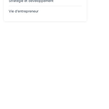
Stratégie et développement
Vie d’entrepreneur