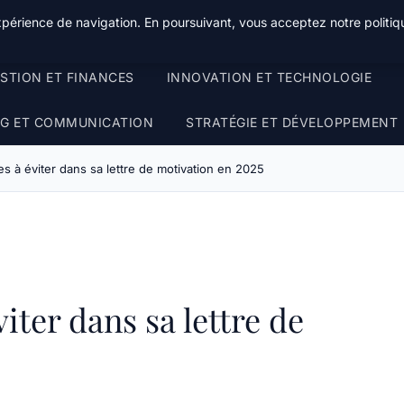
xpérience de navigation. En poursuivant, vous acceptez notre politiqu
STION ET FINANCES
INNOVATION ET TECHNOLOGIE
G ET COMMUNICATION
STRATÉGIE ET DÉVELOPPEMENT
s à éviter dans sa lettre de motivation en 2025
iter dans sa lettre de