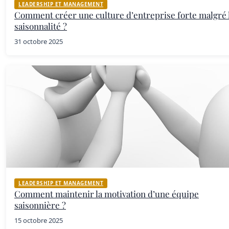
LEADERSHIP ET MANAGEMENT
Comment créer une culture d’entreprise forte malgré 
saisonnalité ?
31 octobre 2025
LEADERSHIP ET MANAGEMENT
Comment maintenir la motivation d’une équipe
saisonnière ?
15 octobre 2025