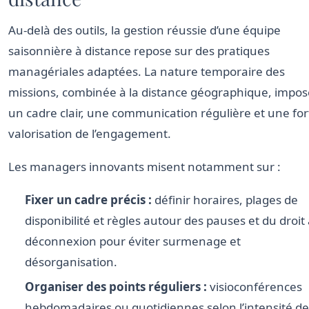
Au-delà des outils, la gestion réussie d’une équipe
saisonnière à distance repose sur des pratiques
managériales adaptées. La nature temporaire des
missions, combinée à la distance géographique, impos
un cadre clair, une communication régulière et une for
valorisation de l’engagement.
Les managers innovants misent notamment sur :
Fixer un cadre précis :
définir horaires, plages de
disponibilité et règles autour des pauses et du droit 
déconnexion pour éviter surmenage et
désorganisation.
Organiser des points réguliers :
visioconférences
hebdomadaires ou quotidiennes selon l’intensité de