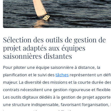
Sélection des outils de gestion de
projet adaptés aux équipes
saisonnières distantes
Pour piloter une équipe saisonnière à distance, la
planification et le suivi des
tâches
représentent un défi
majeur. La diversité des missions et la courte durée de
contrats nécessitent une gestion rigoureuse et flexible
Les outils digitaux dédiés à la gestion de projet apport
une structure indispensable, favorisant l’organisation, 