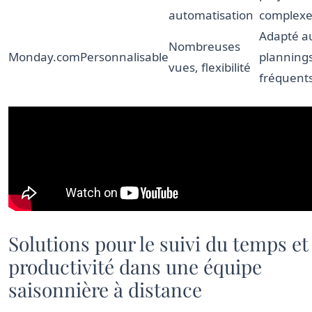
automatisation
complexe
Adapté a
Nombreuses
Monday.com
Personnalisable
planning
vues, flexibilité
fréquent
Solutions pour le suivi du temps et 
productivité dans une équipe
saisonnière à distance