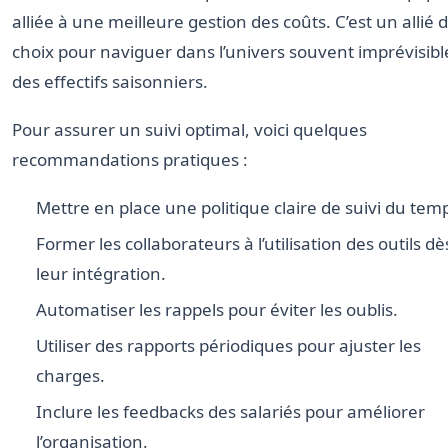
alliée à une meilleure gestion des coûts. C’est un allié 
choix pour naviguer dans l’univers souvent imprévisibl
des effectifs saisonniers.
Pour assurer un suivi optimal, voici quelques
recommandations pratiques :
Mettre en place une politique claire de suivi du tem
Former les collaborateurs à l’utilisation des outils dè
leur intégration.
Automatiser les rappels pour éviter les oublis.
Utiliser des rapports périodiques pour ajuster les
charges.
Inclure les feedbacks des salariés pour améliorer
l’organisation.