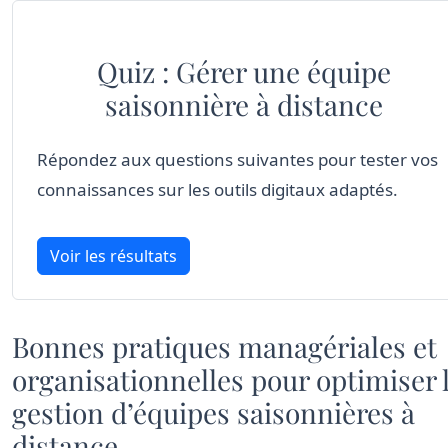
Quiz : Gérer une équipe
saisonnière à distance
Répondez aux questions suivantes pour tester vos
connaissances sur les outils digitaux adaptés.
Voir les résultats
Bonnes pratiques managériales et
organisationnelles pour optimiser 
gestion d’équipes saisonnières à
distance