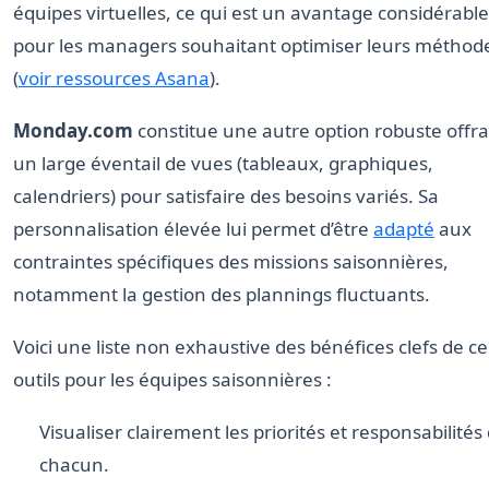
équipes virtuelles, ce qui est un avantage considérable
pour les managers souhaitant optimiser leurs méthod
(
voir ressources Asana
).
Monday.com
constitue une autre option robuste offr
un large éventail de vues (tableaux, graphiques,
calendriers) pour satisfaire des besoins variés. Sa
personnalisation élevée lui permet d’être
adapté
aux
contraintes spécifiques des missions saisonnières,
notamment la gestion des plannings fluctuants.
Voici une liste non exhaustive des bénéfices clefs de ce
outils pour les équipes saisonnières :
Visualiser clairement les priorités et responsabilités
chacun.