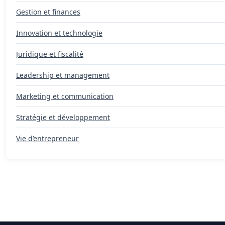
Gestion et finances
Innovation et technologie
Juridique et fiscalité
Leadership et management
Marketing et communication
Stratégie et développement
Vie d’entrepreneur