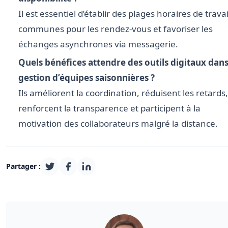
Il est essentiel d’établir des plages horaires de travai
communes pour les rendez-vous et favoriser les
échanges asynchrones via messagerie.
Quels bénéfices attendre des outils digitaux dans
gestion d’équipes saisonnières ?
Ils améliorent la coordination, réduisent les retards,
renforcent la transparence et participent à la
motivation des collaborateurs malgré la distance.
Partager :