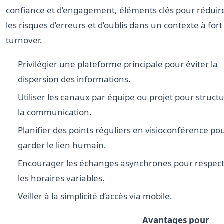
confiance et d’engagement, éléments clés pour réduir
les risques d’erreurs et d’oublis dans un contexte à fort
turnover.
Privilégier une plateforme principale pour éviter la
dispersion des informations.
Utiliser les canaux par équipe ou projet pour struct
la communication.
Planifier des points réguliers en visioconférence po
garder le lien humain.
Encourager les échanges asynchrones pour respec
les horaires variables.
Veiller à la simplicité d’accès via mobile.
Avantages pour