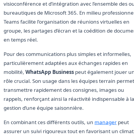
visioconférence et d’intégration avec l’ensemble des ou
bureautiques de Microsoft 365. En milieu professionnel
Teams facilite l’organisation de réunions virtuelles en
groupe, les partages d’écran et la coédition de docume
en temps réel.
Pour des communications plus simples et informelles,
particulièrement adaptées aux échanges rapides en
mobilité,
WhatsApp Business
peut également jouer u
rôle crucial. Son usage dans les équipes terrain perme
transmettre rapidement des consignes, images ou
rappels, renforçant ainsi la réactivité indispensable à l
gestion d’une équipe saisonnière.
En combinant ces différents outils, un
manager
peut
assurer un suivi rigoureux tout en favorisant un climat