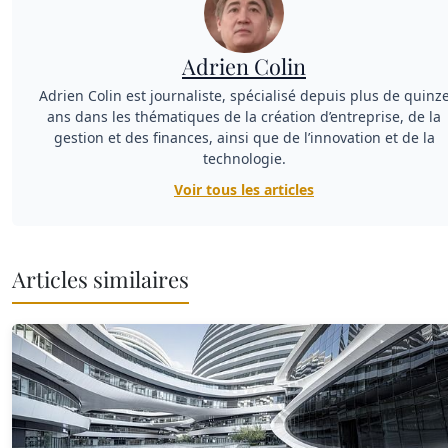
Adrien Colin
Adrien Colin est journaliste, spécialisé depuis plus de quinz
ans dans les thématiques de la création d’entreprise, de la
gestion et des finances, ainsi que de l’innovation et de la
technologie.
Voir tous les articles
Articles similaires