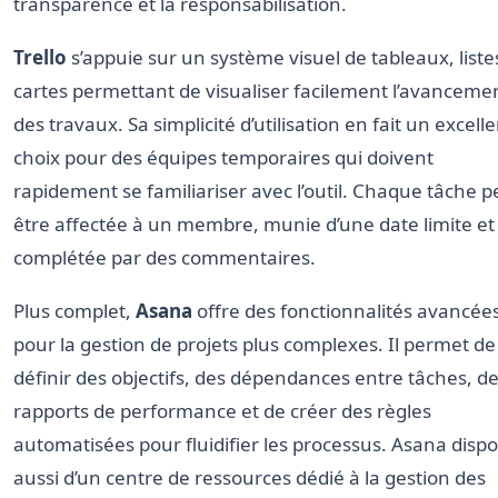
transparence et la responsabilisation.
Trello
s’appuie sur un système visuel de tableaux, liste
cartes permettant de visualiser facilement l’avanceme
des travaux. Sa simplicité d’utilisation en fait un excell
choix pour des équipes temporaires qui doivent
rapidement se familiariser avec l’outil. Chaque tâche p
être affectée à un membre, munie d’une date limite et
complétée par des commentaires.
Plus complet,
Asana
offre des fonctionnalités avancée
pour la gestion de projets plus complexes. Il permet de
définir des objectifs, des dépendances entre tâches, d
rapports de performance et de créer des règles
automatisées pour fluidifier les processus. Asana disp
aussi d’un centre de ressources dédié à la gestion des