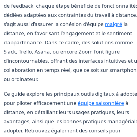
de feedback, chaque étape bénéficie de fonctionnalité
dédiées adaptées aux contraintes du travail à distance.
s’agit aussi d’assurer la cohésion d’équipe
malgré
la
distance, en favorisant l’engagement et le sentiment
d’appartenance. Dans ce cadre, des solutions comme
Slack, Trello, Asana, ou encore Zoom font figure
d’incontournables, offrant des interfaces intuitives et 
collaboration en temps réel, que ce soit sur smartpho
ou ordinateur.
Ce guide explore les principaux outils digitaux à adopt
pour piloter efficacement une
équipe saisonnière
à
distance, en détaillant leurs usages pratiques, leurs
avantages, ainsi que les bonnes pratiques managérial
adopter. Retrouvez également des conseils pour