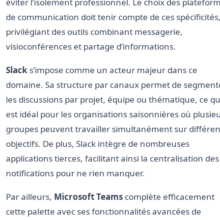
éviter l’isolement professionnel. Le choix des platefor
de communication doit tenir compte de ces spécificités
privilégiant des outils combinant messagerie,
visioconférences et partage d’informations.
Slack
s’impose comme un acteur majeur dans ce
domaine. Sa structure par canaux permet de segment
les discussions par projet, équipe ou thématique, ce qu
est idéal pour les organisations saisonnières où plusie
groupes peuvent travailler simultanément sur différen
objectifs. De plus, Slack intègre de nombreuses
applications tierces, facilitant ainsi la centralisation des
notifications pour ne rien manquer.
Par ailleurs,
Microsoft Teams
complète efficacement
cette palette avec ses fonctionnalités avancées de