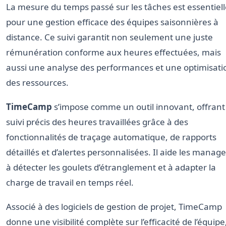
La mesure du temps passé sur les tâches est essentiell
pour une gestion efficace des équipes saisonnières à
distance. Ce suivi garantit non seulement une juste
rémunération conforme aux heures effectuées, mais
aussi une analyse des performances et une optimisati
des ressources.
TimeCamp
s’impose comme un outil innovant, offrant
suivi précis des heures travaillées grâce à des
fonctionnalités de traçage automatique, de rapports
détaillés et d’alertes personnalisées. Il aide les manage
à détecter les goulets d’étranglement et à adapter la
charge de travail en temps réel.
Associé à des logiciels de gestion de projet, TimeCamp
donne une visibilité complète sur l’efficacité de l’équipe