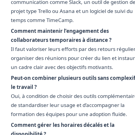
communication comme Slack, un outil de gestion d
projet type Trello ou Asana et un logiciel de suivi du
temps comme TimeCamp.
Comment maintenir l’engagement des
collaborateurs temporaires à distance ?
Il faut valoriser leurs efforts par des retours régulie
organiser des réunions pour créer du lien et instau
un cadre clair avec des objectifs motivants.
Peut-on combiner plusieurs outils sans complexif
le travail ?
Oui, à condition de choisir des outils complémentair
de standardiser leur usage et d’accompagner la
formation des équipes pour une adoption fluide.
Comment gérer les horaires décalés et la
disponibilité ?