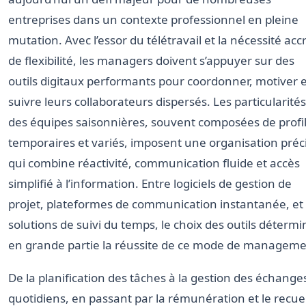
entreprises dans un contexte professionnel en pleine
mutation. Avec l’essor du télétravail et la nécessité acc
de flexibilité, les managers doivent s’appuyer sur des
outils digitaux performants pour coordonner, motiver e
suivre leurs collaborateurs dispersés. Les particularités
des équipes saisonnières, souvent composées de profi
temporaires et variés, imposent une organisation préc
qui combine réactivité, communication fluide et accès
simplifié à l’information. Entre logiciels de gestion de
projet, plateformes de communication instantanée, et
solutions de suivi du temps, le choix des outils détermi
en grande partie la réussite de ce mode de manageme
De la planification des tâches à la gestion des échange
quotidiens, en passant par la rémunération et le recuei