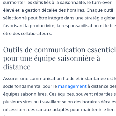
surmonter les défis liés à la saisonnalité, le turn-over
élevé et la gestion décalée des horaires. Chaque outil
sélectionné peut être intégré dans une stratégie globa
favorisant la productivité, la responsabilisation et le bi
être des collaborateurs.
Outils de communication essentiel
pour une équipe saisonnière à
distance
Assurer une communication fluide et instantanée est l
socle fondamental pour le
management
à distance de
équipes saisonnières. Ces équipes, souvent réparties 
plusieurs sites ou travaillant selon des horaires décalés
nécessitent des canaux adaptés pour maintenir le lien 