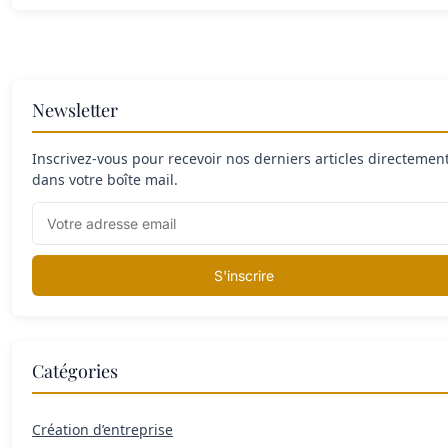
Newsletter
Inscrivez-vous pour recevoir nos derniers articles directemen
dans votre boîte mail.
S'inscrire
Catégories
Création d’entreprise