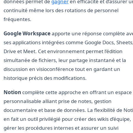
données permet de
gagner
en efficacité et d’assurer 
continuité même lors des rotations de personnel
fréquentes.
Google Workspace
apporte une réponse complète av
ses applications intégrées comme Google Docs, Sheets
Drive et Meet. Cet environnement permet l’édition
simultanée de fichiers, leur partage instantané et la
discussion en visioconférence tout en gardant un
historique précis des modifications.
Notion
complète cette approche en offrant un espace
personnalisable alliant prise de notes, gestion
documentaire et base de données. La flexibilité de Not
en fait un outil privilégié pour créer des wikis d’équipe,
gérer les procédures internes et assurer un suivi