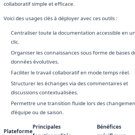
collaboratif simple et efficace.
Voici des usages clés à déployer avec ces outils :
Centraliser toute la documentation accessible en u
clic.
Organiser les connaissances sous forme de bases d
données évolutives.
Faciliter le travail collaboratif en mode temps réel.
Structurer les échanges via des commentaires et
discussions contextualisées.
Permettre une transition fluide lors des changemen
d’équipe ou de saison.
Principales
Bénéfices
Plateforme