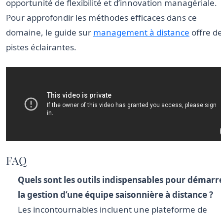
opportunité de flexibilité et d’innovation managériale.
Pour approfondir les méthodes efficaces dans ce
domaine, le guide sur
management à distance
offre d
pistes éclairantes.
FAQ
Quels sont les outils indispensables pour démarr
la gestion d’une équipe saisonnière à distance ?
Les incontournables incluent une plateforme de