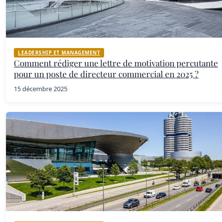
LEADERSHIP ET MANAGEMENT
Comment rédiger une lettre de motivation percutante
pour un poste de directeur commercial en 2025 ?
15 décembre 2025