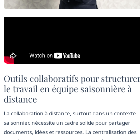
Outils collaboratifs pour structure
le travail en équipe saisonnière à
distance
La collaboration à distance, surtout dans un contexte
saisonnier, nécessite un cadre solide pour partager
documents, idées et ressources. La centralisation des