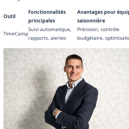
Fonctionnalités
Avantages pour équi
Outil
principales
saisonnière
Suivi automatique,
Précision, contrôle
TimeCamp
rapports, alertes
budgétaire, optimisati