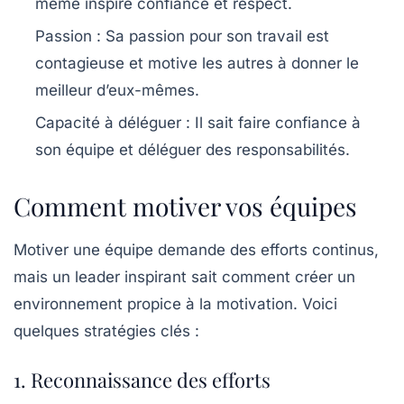
même inspire confiance et respect.
Passion :
Sa passion pour son travail est
contagieuse et motive les autres à donner le
meilleur d’eux-mêmes.
Capacité à déléguer :
Il sait faire confiance à
son équipe et déléguer des responsabilités.
Comment motiver vos équipes
Motiver une équipe demande des efforts continus,
mais un leader inspirant sait comment créer un
environnement propice à la motivation. Voici
quelques stratégies clés :
1. Reconnaissance des efforts