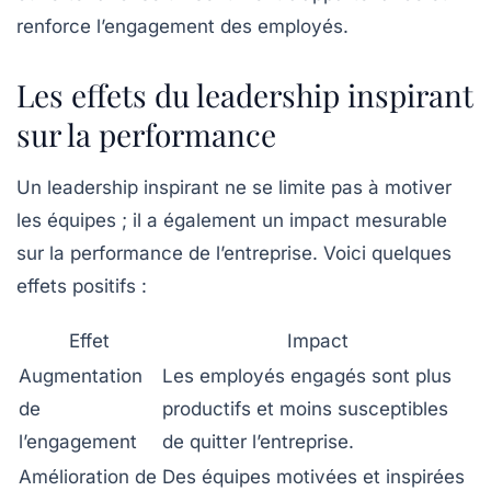
renforce l’engagement des employés.
Les effets du leadership inspirant
sur la performance
Un leadership inspirant ne se limite pas à motiver
les équipes ; il a également un impact mesurable
sur la performance de l’entreprise. Voici quelques
effets positifs :
Effet
Impact
Augmentation
Les employés engagés sont plus
de
productifs et moins susceptibles
l’engagement
de quitter l’entreprise.
Amélioration de
Des équipes motivées et inspirées