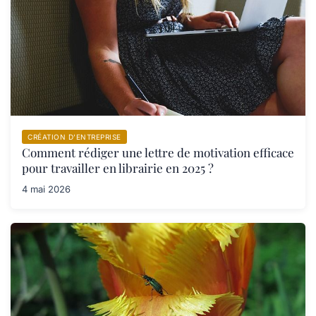
CRÉATION D’ENTREPRISE
Comment rédiger une lettre de motivation efficace
pour travailler en librairie en 2025 ?
4 mai 2026