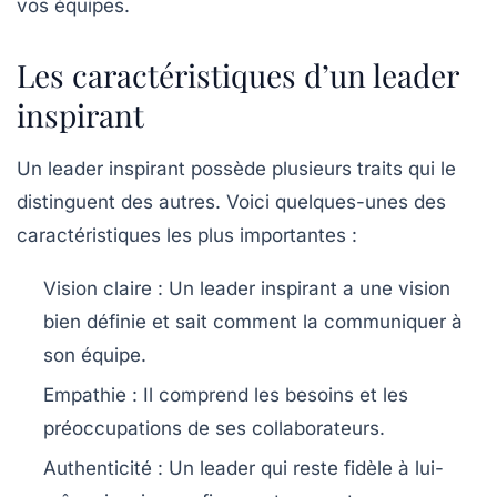
vos équipes.
Les caractéristiques d’un leader
inspirant
Un leader inspirant possède plusieurs traits qui le
distinguent des autres. Voici quelques-unes des
caractéristiques les plus importantes :
Vision claire :
Un leader inspirant a une vision
bien définie et sait comment la communiquer à
son équipe.
Empathie :
Il comprend les besoins et les
préoccupations de ses collaborateurs.
Authenticité :
Un leader qui reste fidèle à lui-