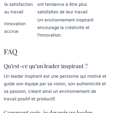
la satisfaction
ont tendance à être plus
au travail
satisfaites de leur travail.
Un environnement inspirant
Innovation
encourage la créativité et
accrue
l’innovation.
FAQ
Qu’est-ce qu’un leader inspirant ?
Un leader inspirant est une personne qui motive et
guide son équipe par sa vision, son authenticité et
sa passion, créant ainsi un environnement de
travail positif et productif.
Comment puis-je devenir un leader