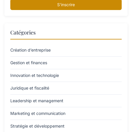
S'inscrire
Catégories
Création d’entreprise
Gestion et finances
Innovation et technologie
Juridique et fiscalité
Leadership et management
Marketing et communication
Stratégie et développement