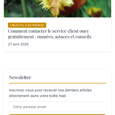
CRÉATION D’ENTREPRISE
Comment contacter le service client oney
gratuitement : numéro, astuces et conseils
27 avril 2026
Newsletter
Inscrivez-vous pour recevoir nos derniers articles
directement dans votre boîte mail.