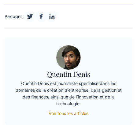
Partager :
Quentin Denis
Quentin Denis est journaliste spécialisé dans les
domaines de la création d’entreprise, de la gestion et
des finances, ainsi que de l’innovation et de la
technologie.
Voir tous les articles