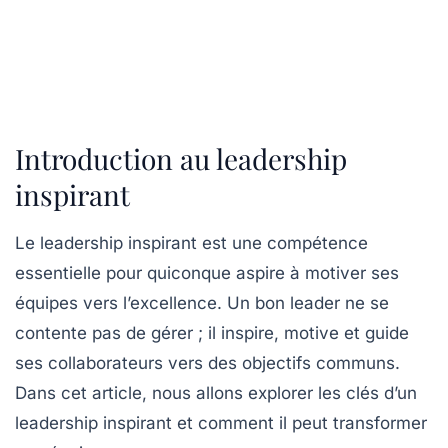
Introduction au leadership
inspirant
Le leadership inspirant est une compétence
essentielle pour quiconque aspire à motiver ses
équipes vers l’excellence. Un bon leader ne se
contente pas de gérer ; il inspire, motive et guide
ses collaborateurs vers des objectifs communs.
Dans cet article, nous allons explorer les clés d’un
leadership inspirant et comment il peut transformer