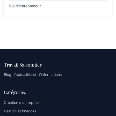
Vie d’entrepreneur
Travail Saisonnier
Blog d'actualités et d'informations
Catégories
Création d’entreprise
Gestion et finances