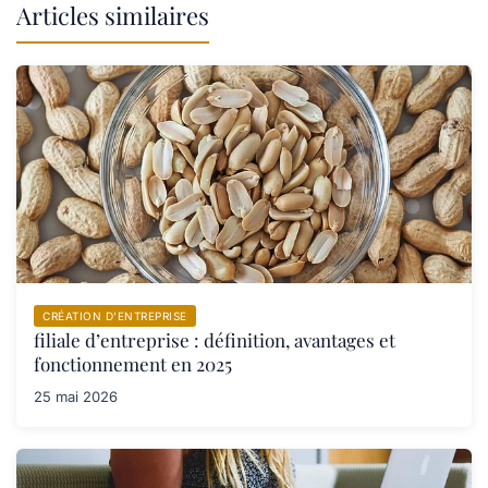
Articles similaires
CRÉATION D’ENTREPRISE
filiale d’entreprise : définition, avantages et
fonctionnement en 2025
25 mai 2026