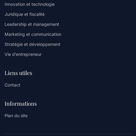
Innovation et technologie
Juridique et fiscalité
Leadership et management
Marketing et communication
Stratégie et développement
Vie d’entrepreneur
Liens utiles
Contact
Informations
Plan du site