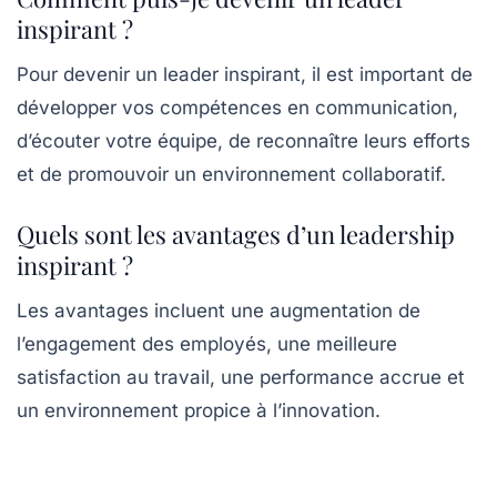
inspirant ?
Pour devenir un leader inspirant, il est important de
développer vos compétences en communication,
d’écouter votre équipe, de reconnaître leurs efforts
et de promouvoir un environnement collaboratif.
Quels sont les avantages d’un leadership
inspirant ?
Les avantages incluent une augmentation de
l’engagement des employés, une meilleure
satisfaction au travail, une performance accrue et
un environnement propice à l’innovation.