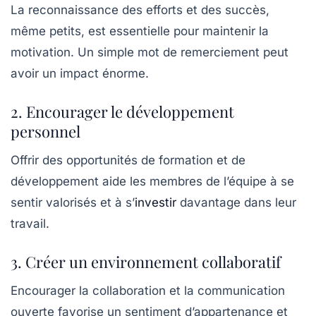
La reconnaissance des efforts et des succès,
même petits, est essentielle pour maintenir la
motivation. Un simple mot de remerciement peut
avoir un impact énorme.
2. Encourager le développement
personnel
Offrir des opportunités de formation et de
développement aide les membres de l’équipe à se
sentir valorisés et à s’
investir
davantage dans leur
travail.
3. Créer un environnement collaboratif
Encourager la collaboration et la communication
ouverte favorise un sentiment d’appartenance et