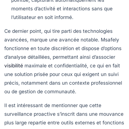
moments d’activité et interactions sans que
l’utilisateur en soit informé.
Ce dernier point, qui tire parti des technologies
avancées, marque une avancée notable. Msafely
fonctionne en toute discrétion et dispose d’options
d’analyse détaillées, permettant ainsi d’associer
visibilité
maximale et confidentialité, ce qui en fait
une solution prisée pour ceux qui exigent un suivi
précis, notamment dans un contexte professionnel
ou de gestion de communauté.
Il est intéressant de mentionner que cette
surveillance proactive s’inscrit dans une mouvance
plus large repartie entre outils externes et fonctions