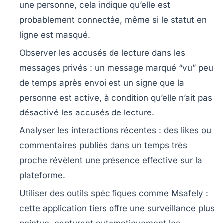
une personne, cela indique qu’elle est
probablement connectée, même si le statut en
ligne est masqué.
Observer les accusés de lecture dans les
messages privés
: un message marqué “vu” peu
de temps après envoi est un signe que la
personne est active, à condition qu’elle n’ait pas
désactivé les accusés de lecture.
Analyser les interactions récentes
: des likes ou
commentaires publiés dans un temps très
proche révèlent une présence effective sur la
plateforme.
Utiliser des outils spécifiques comme Msafely
:
cette application tiers offre une surveillance plus
pointue, capturant automatiquement les