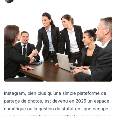
Instagram, bien plus qu’une simple plateforme de
partage de photos, est devenu en 2025 un espace
numérique où la gestion du statut en ligne occupe