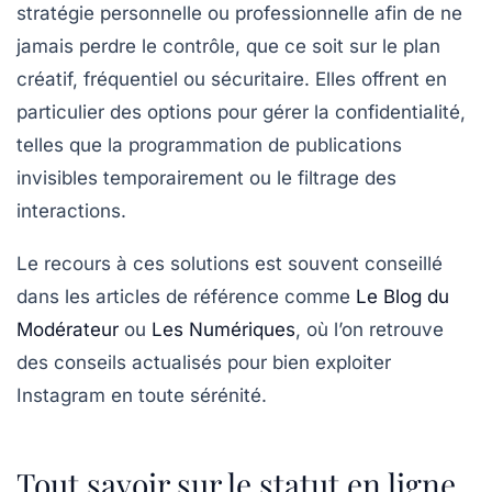
stratégie personnelle ou professionnelle afin de ne
jamais perdre le contrôle, que ce soit sur le plan
créatif, fréquentiel ou sécuritaire. Elles offrent en
particulier des options pour gérer la confidentialité,
telles que la programmation de publications
invisibles temporairement ou le filtrage des
interactions.
Le recours à ces solutions est souvent conseillé
dans les articles de référence comme
Le Blog du
Modérateur
ou
Les Numériques
, où l’on retrouve
des conseils actualisés pour bien exploiter
Instagram en toute sérénité.
Tout savoir sur le statut en ligne