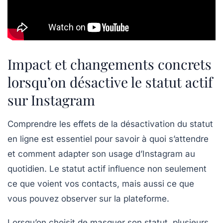
Impact et changements concrets
lorsqu’on désactive le statut actif
sur Instagram
Comprendre les effets de la désactivation du statut
en ligne est essentiel pour savoir à quoi s’attendre
et comment adapter son usage d’Instagram au
quotidien. Le statut actif influence non seulement
ce que voient vos contacts, mais aussi ce que
vous pouvez observer sur la plateforme.
Lorsqu’on choisit de masquer son statut, plusieurs