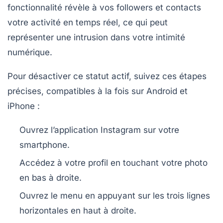
fonctionnalité révèle à vos followers et contacts
votre activité en temps réel, ce qui peut
représenter une intrusion dans votre intimité
numérique.
Pour désactiver ce statut actif, suivez ces étapes
précises, compatibles à la fois sur Android et
iPhone :
Ouvrez l’application Instagram
sur votre
smartphone.
Accédez à votre profil
en touchant votre photo
en bas à droite.
Ouvrez le menu
en appuyant sur les trois lignes
horizontales en haut à droite.