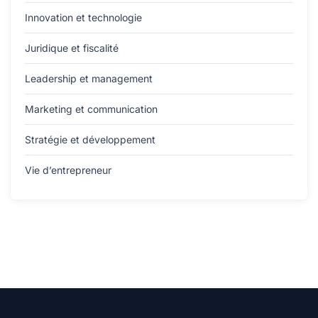
Innovation et technologie
Juridique et fiscalité
Leadership et management
Marketing et communication
Stratégie et développement
Vie d’entrepreneur