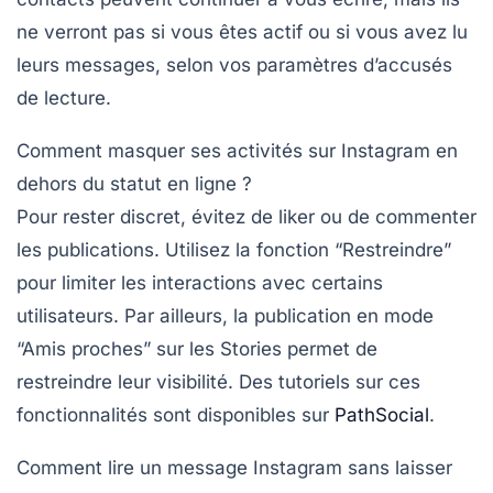
ne verront pas si vous êtes actif ou si vous avez lu
leurs messages, selon vos paramètres d’accusés
de lecture.
Comment masquer ses activités sur Instagram en
dehors du statut en ligne ?
Pour rester discret, évitez de liker ou de commenter
les publications. Utilisez la fonction “Restreindre”
pour limiter les interactions avec certains
utilisateurs. Par ailleurs, la publication en mode
“Amis proches” sur les Stories permet de
restreindre leur visibilité. Des tutoriels sur ces
fonctionnalités sont disponibles sur
PathSocial
.
Comment lire un message Instagram sans laisser