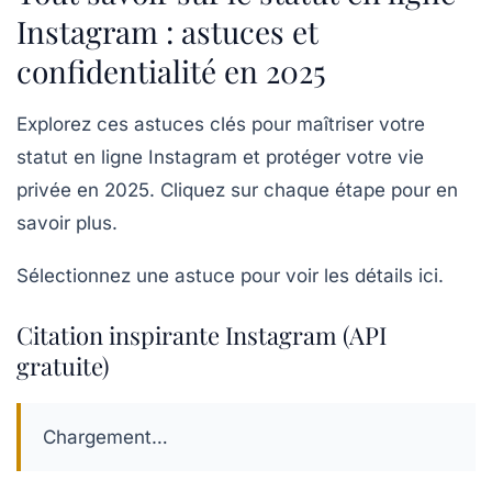
Instagram : astuces et
confidentialité en 2025
Explorez ces astuces clés pour maîtriser votre
statut en ligne Instagram et protéger votre vie
privée en 2025. Cliquez sur chaque étape pour en
savoir plus.
Sélectionnez une astuce pour voir les détails ici.
Citation inspirante Instagram (API
gratuite)
Chargement…