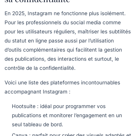
En 2025, Instagram ne fonctionne plus isolément.
Pour les professionnels du social media comme
pour les utilisateurs réguliers, maîtriser les subtilités
du statut en ligne passe aussi par l’utilisation
d’outils complémentaires qui facilitent la gestion
des publications, des interactions et surtout, le
contrôle de la confidentialité.
Voici une liste des plateformes incontournables
accompagnant Instagram :
Hootsuite
: idéal pour programmer vos
publications et monitorer l’engagement en un
seul tableau de bord.
Canva
: parfait pour créer des visuels adaptés et