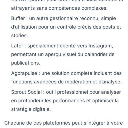
attrayants sans compétences complexes.
Buffer
: un autre gestionnaire reconnu, simple
d’utilisation pour un contrôle précis des posts et
stories.
Later
: spécialement orienté vers Instagram,
permettant un aperçu visuel du calendrier de
publications.
Agorapulse
: une solution complète incluant des
fonctions avancées de modération et d’analyse.
Sprout Social
: outil professionnel pour analyser
en profondeur les performances et optimiser la
stratégie digitale.
Chacune de ces plateformes peut s’intégrer à votre