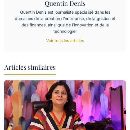
Quentin Denis
Quentin Denis est journaliste spécialisé dans les
domaines de la création d’entreprise, de la gestion et
des finances, ainsi que de l’innovation et de la
technologie.
Voir tous les articles
Articles similaires