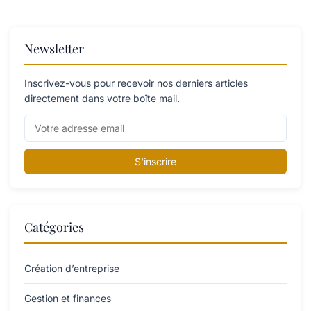
Newsletter
Inscrivez-vous pour recevoir nos derniers articles
directement dans votre boîte mail.
S'inscrire
Catégories
Création d’entreprise
Gestion et finances