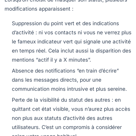
modifications apparaissent :
Suppression du point vert et des indications
d’activité
: ni vos contacts ni vous ne verrez plus
le fameux indicateur vert qui signale une activité
en temps réel. Cela inclut aussi la disparition des
mentions “actif il y a X minutes”.
Absence des notifications “en train d’écrire”
dans les messages directs, pour une
communication moins intrusive et plus sereine.
Perte de la visibilité du statut des autres
: en
quittant cet état visible, vous n’aurez plus accès
non plus aux statuts d’activité des autres
utilisateurs. C’est un compromis à considérer