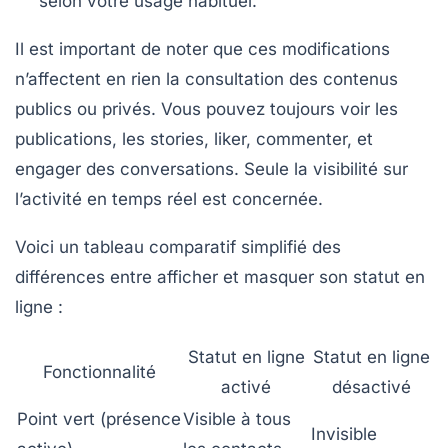
selon votre usage habituel.
Il est important de noter que ces modifications
n’affectent en rien la consultation des contenus
publics ou privés. Vous pouvez toujours voir les
publications, les stories, liker, commenter, et
engager des conversations. Seule la visibilité sur
l’activité en temps réel est concernée.
Voici un tableau comparatif simplifié des
différences entre afficher et masquer son statut en
ligne :
Statut en ligne
Statut en ligne
Fonctionnalité
activé
désactivé
Point vert (présence
Visible à tous
Invisible