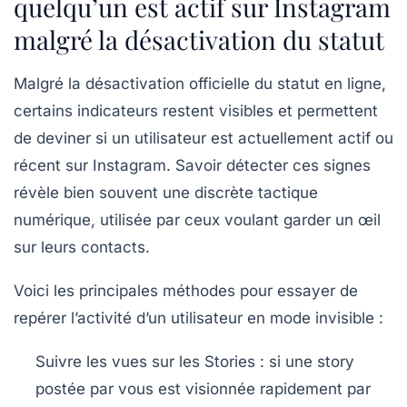
quelqu’un est actif sur Instagram
malgré la désactivation du statut
Malgré la désactivation officielle du statut en ligne,
certains indicateurs restent visibles et permettent
de deviner si un utilisateur est actuellement actif ou
récent sur Instagram. Savoir détecter ces signes
révèle bien souvent une discrète tactique
numérique, utilisée par ceux voulant garder un œil
sur leurs contacts.
Voici les principales méthodes pour essayer de
repérer l’activité d’un utilisateur en mode invisible :
Suivre les vues sur les Stories
: si une story
postée par vous est visionnée rapidement par