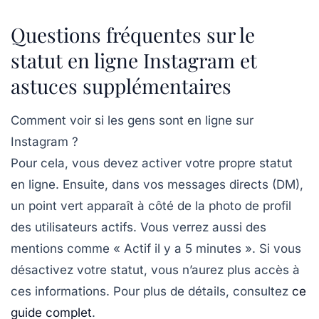
Questions fréquentes sur le
statut en ligne Instagram et
astuces supplémentaires
Comment voir si les gens sont en ligne sur
Instagram ?
Pour cela, vous devez activer votre propre statut
en ligne. Ensuite, dans vos messages directs (DM),
un point vert apparaît à côté de la photo de profil
des utilisateurs actifs. Vous verrez aussi des
mentions comme « Actif il y a 5 minutes ». Si vous
désactivez votre statut, vous n’aurez plus accès à
ces informations. Pour plus de détails, consultez
ce
guide complet
.