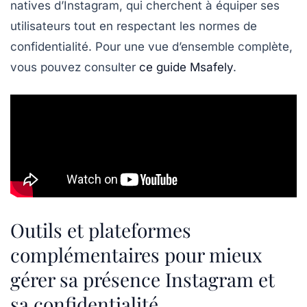
natives d’Instagram, qui cherchent à équiper ses
utilisateurs tout en respectant les normes de
confidentialité. Pour une vue d’ensemble complète,
vous pouvez consulter
ce guide Msafely
.
Outils et plateformes
complémentaires pour mieux
gérer sa présence Instagram et
sa confidentialité