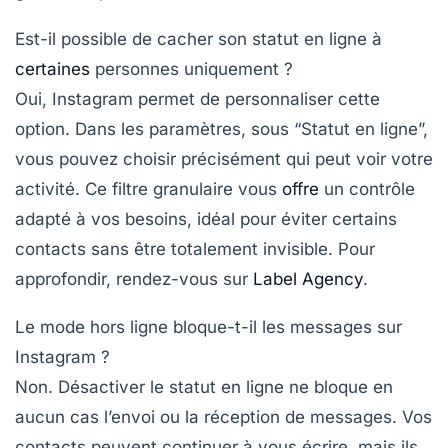
Est-il possible de cacher son statut en ligne à
certaines
personnes uniquement ?
Oui, Instagram permet de personnaliser cette
option. Dans les paramètres, sous “Statut en ligne”,
vous pouvez choisir précisément qui peut voir votre
activité. Ce filtre granulaire vous
offre
un contrôle
adapté à vos besoins, idéal pour éviter certains
contacts sans être totalement invisible. Pour
approfondir, rendez-vous sur
Label Agency
.
Le mode hors ligne bloque-t-il les messages sur
Instagram ?
Non. Désactiver le statut en ligne ne bloque en
aucun cas l’envoi ou la réception de messages. Vos
contacts peuvent continuer à vous écrire, mais ils