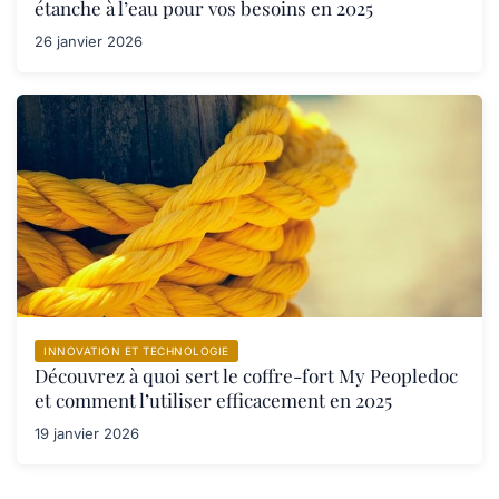
étanche à l’eau pour vos besoins en 2025
26 janvier 2026
INNOVATION ET TECHNOLOGIE
Découvrez à quoi sert le coffre-fort My Peopledoc
et comment l’utiliser efficacement en 2025
19 janvier 2026