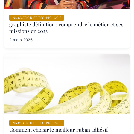
INNOVATION ET TECHNOLOGIE
graphiste définition : comprendre le métier et ses
missions en 2025
2 mars 2026
INNOVATION ET TECHNOLOGIE
Comment choisir le meilleur ruban adhésif