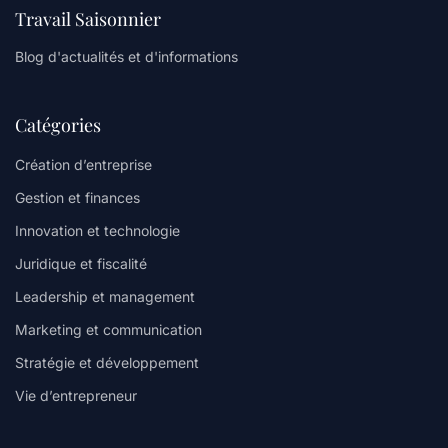
Travail Saisonnier
Blog d'actualités et d'informations
Catégories
Création d’entreprise
Gestion et finances
Innovation et technologie
Juridique et fiscalité
Leadership et management
Marketing et communication
Stratégie et développement
Vie d’entrepreneur