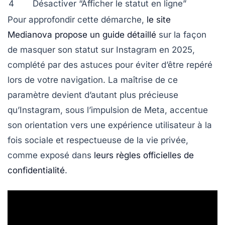
4
Désactiver “Afficher le statut en ligne”
Pour approfondir cette démarche,
le site
Medianova propose un guide détaillé
sur la façon
de masquer son statut sur Instagram en 2025,
complété par des astuces pour éviter d’être repéré
lors de votre navigation. La maîtrise de ce
paramètre devient d’autant plus précieuse
qu’Instagram, sous l’impulsion de Meta, accentue
son orientation vers une expérience utilisateur à la
fois sociale et respectueuse de la vie privée,
comme exposé dans
leurs règles officielles de
confidentialité
.