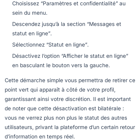
Choisissez “Paramètres et confidentialité”
au
sein du menu.
Descendez jusqu’à la section
“Messages et
statut en ligne”
.
Sélectionnez
“Statut en ligne”
.
Désactivez l’option “Afficher le statut en ligne”
en basculant le bouton vers la gauche.
Cette démarche simple vous permettra de retirer ce
point vert qui apparaît à côté de votre profil,
garantissant ainsi votre discrétion. Il est important
de noter que cette désactivation est bilatérale :
vous ne verrez plus non plus le statut des autres
utilisateurs, privant la plateforme d’un certain retour
d’information en temps réel.