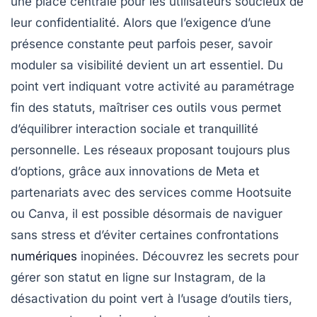
une place centrale pour les utilisateurs soucieux de
leur confidentialité. Alors que l’exigence d’une
présence constante peut parfois peser, savoir
moduler sa visibilité devient un art essentiel. Du
point vert indiquant votre activité au paramétrage
fin des statuts, maîtriser ces outils vous permet
d’équilibrer interaction sociale et tranquillité
personnelle. Les réseaux proposant toujours plus
d’options, grâce aux innovations de Meta et
partenariats avec des services comme Hootsuite
ou Canva, il est possible désormais de naviguer
sans stress et d’éviter certaines confrontations
numériques
inopinées. Découvrez les secrets pour
gérer son statut en ligne sur Instagram, de la
désactivation du point vert à l’usage d’outils tiers,