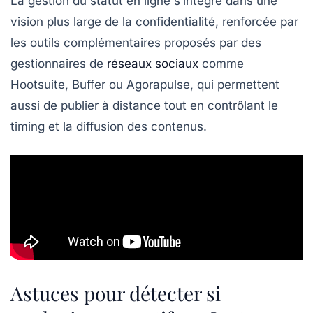
La gestion du statut en ligne s’intègre dans une
vision plus large de la confidentialité, renforcée par
les outils complémentaires proposés par des
gestionnaires de
réseaux sociaux
comme
Hootsuite, Buffer ou Agorapulse, qui permettent
aussi de publier à distance tout en contrôlant le
timing et la diffusion des contenus.
Astuces pour détecter si