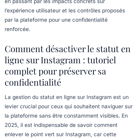
en passant par les impacts concrets sur
l’expérience utilisateur et les contrôles proposés
par la plateforme pour une confidentialité
renforcée.
Comment désactiver le statut en
ligne sur Instagram : tutoriel
complet pour préserver sa
confidentialité
La gestion du statut en ligne sur Instagram est un
levier crucial pour ceux qui souhaitent naviguer sur
la plateforme sans être constamment visibles. En
2025, il est indispensable de savoir comment
enlever le point vert sur Instagram, car cette