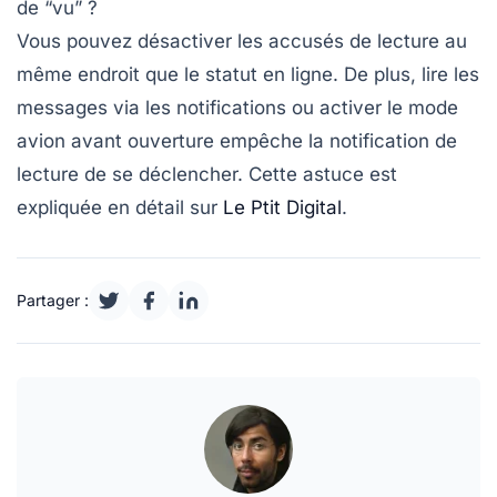
de “vu” ?
Vous pouvez désactiver les accusés de lecture au
même endroit que le statut en ligne. De plus, lire les
messages via les notifications ou activer le mode
avion avant ouverture empêche la notification de
lecture de se déclencher. Cette astuce est
expliquée en détail sur
Le Ptit Digital
.
Partager :