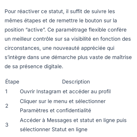
Pour réactiver ce statut, il suffit de suivre les
mêmes étapes et de remettre le bouton sur la
position “active”. Ce paramétrage flexible confère
un meilleur contrôle sur sa visibilité en fonction des
circonstances, une nouveauté appréciée qui
s’intègre dans une démarche plus vaste de maîtrise
de sa présence digitale.
Étape
Description
1
Ouvrir Instagram et accéder au profil
Cliquer sur le menu et sélectionner
2
Paramètres et confidentialité
Accéder à Messages et statut en ligne puis
3
sélectionner Statut en ligne