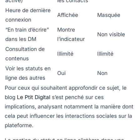
active)
les contacts
Heure de dernière
Affichée
Masquée
connexion
“En train d’écrire”
Montre
Non visible
dans les DM
l’indicateur
Consultation de
Illimité
Illimité
contenus
Voir les statuts en
Oui
Non
ligne des autres
Pour ceux qui souhaitent approfondir ce sujet, le
blog
Le Ptit Digital
s’est penché sur ces
implications, analysant notamment la manière dont
cela peut influencer les interactions sociales sur la
plateforme.