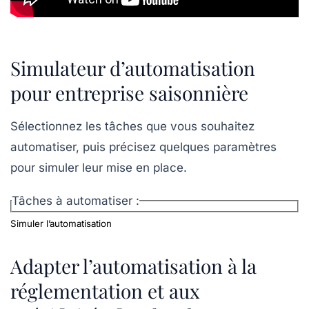
Simulateur d’automatisation
pour entreprise saisonnière
Sélectionnez les tâches que vous souhaitez
automatiser, puis précisez quelques paramètres
pour simuler leur mise en place.
Tâches à automatiser :
Simuler l’automatisation
Adapter l’automatisation à la
réglementation et aux