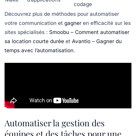
codage
Découvrez plus de méthodes pour automatiser
votre communication et
gagner
en efficacité sur les
sites spécialisés :
Smoobu – Comment automatiser
sa location courte durée
et
Avantio – Gagner du
temps avec l’automatisation
.
Automatiser la gestion des
équipes et des tâches pour une