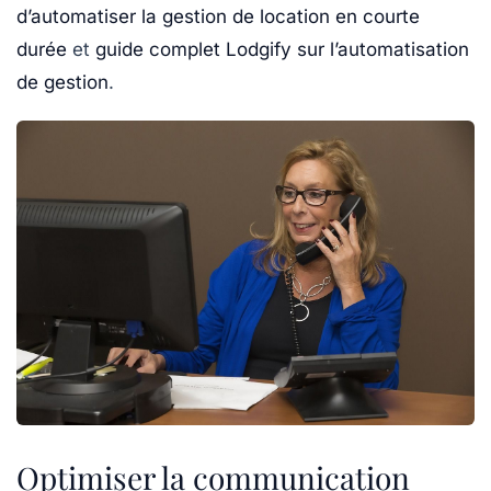
d’automatiser la gestion de location en courte
durée
et
guide complet Lodgify sur l’automatisation
de gestion
.
Optimiser la communication