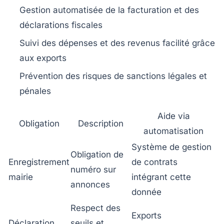
Gestion automatisée de la facturation
et des
déclarations fiscales
Suivi des dépenses
et des revenus facilité grâce
aux exports
Prévention des risques
de sanctions légales et
pénales
Aide via
Obligation
Description
automatisation
Système de gestion
Obligation de
Enregistrement
de contrats
numéro sur
mairie
intégrant cette
annonces
donnée
Respect des
Exports
Déclaration
seuils et