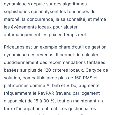
dynamique
s’appuie sur des algorithmes
sophistiqués qui analysent les tendances du
marché, la concurrence, la saisonnalité, et même
les événements locaux pour ajuster
automatiquement les prix en temps réel.
PriceLabs est un exemple phare d’outil de gestion
dynamique des revenus. Il permet de calculer
quotidiennement des recommandations tarifaires
basées sur plus de 120 critères locaux. Ce type de
solution, compatible avec plus de 150 PMS et
plateformes comme Airbnb et Vrbo, augmente
fréquemment le RevPAR (revenu par logement
disponible) de 15 à 30 %, tout en maintenant un
taux d’occupation optimal. Les gestionnaires