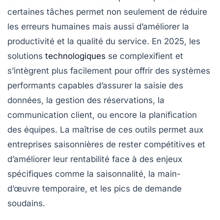
certaines tâches permet non seulement de réduire
les erreurs humaines mais aussi d’améliorer la
productivité et la qualité du service. En 2025, les
solutions
technologiques
se complexifient et
s’intègrent plus facilement pour offrir des systèmes
performants capables d’assurer la saisie des
données, la gestion des réservations, la
communication client, ou encore la planification
des équipes. La maîtrise de ces outils permet aux
entreprises saisonnières de rester compétitives et
d’améliorer leur rentabilité face à des enjeux
spécifiques comme la saisonnalité, la main-
d’œuvre temporaire, et les pics de demande
soudains.