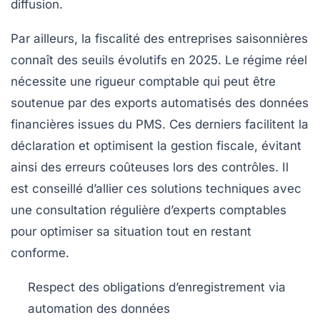
diffusion.
Par ailleurs, la fiscalité des entreprises saisonnières
connaît des seuils évolutifs en 2025. Le régime réel
nécessite une rigueur comptable qui peut être
soutenue par des exports automatisés des données
financières issues du PMS. Ces derniers facilitent la
déclaration et optimisent la gestion fiscale, évitant
ainsi des erreurs coûteuses lors des contrôles. Il
est conseillé d’allier ces solutions techniques avec
une consultation régulière d’experts comptables
pour optimiser sa situation tout en restant
conforme.
Respect des obligations d’enregistrement
via
automation des données