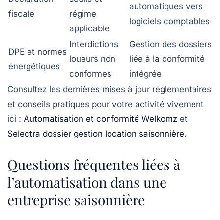
automatiques vers
fiscale
régime
logiciels comptables
applicable
Interdictions
Gestion des dossiers
DPE et normes
loueurs non
liée à la conformité
énergétiques
conformes
intégrée
Consultez les dernières mises à jour réglementaires
et conseils pratiques pour votre activité vivement
ici :
Automatisation et conformité Welkomz
et
Selectra dossier gestion location saisonnière
.
Questions fréquentes liées à
l’automatisation dans une
entreprise saisonnière