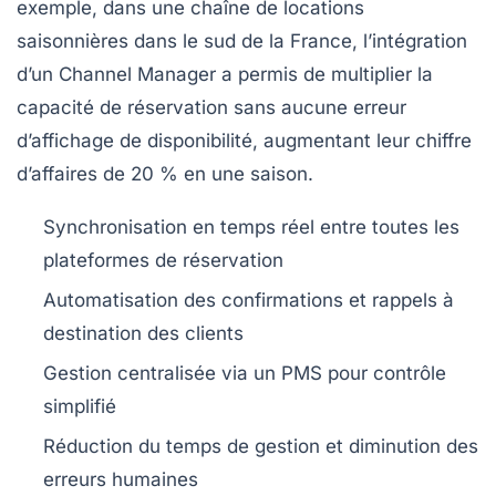
exemple, dans une chaîne de locations
saisonnières dans le sud de la France, l’intégration
d’un Channel Manager a permis de multiplier la
capacité de réservation sans aucune erreur
d’affichage de disponibilité, augmentant leur chiffre
d’affaires de 20 % en une saison.
Synchronisation en temps réel
entre toutes les
plateformes de réservation
Automatisation des confirmations
et rappels à
destination des clients
Gestion centralisée
via un PMS pour contrôle
simplifié
Réduction du temps de gestion
et diminution des
erreurs humaines