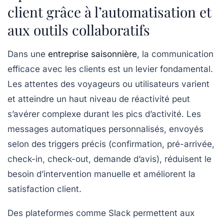
client grâce à l’automatisation et
aux outils collaboratifs
Dans une
entreprise saisonnière
, la communication
efficace avec les clients est un levier fondamental.
Les attentes des voyageurs ou utilisateurs varient
et atteindre un haut niveau de réactivité peut
s’avérer complexe durant les pics d’activité. Les
messages automatiques personnalisés, envoyés
selon des triggers précis (confirmation, pré-arrivée,
check-in, check-out, demande d’avis), réduisent le
besoin d’intervention manuelle et améliorent la
satisfaction client.
Des plateformes comme Slack permettent aux