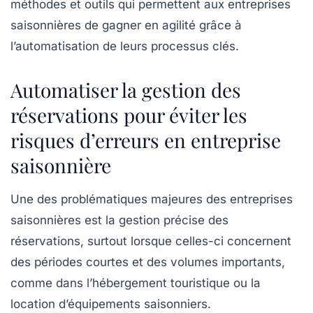
méthodes et outils qui permettent aux entreprises
saisonnières de gagner en agilité grâce à
l’automatisation de leurs processus clés.
Automatiser la gestion des
réservations pour éviter les
risques d’erreurs en entreprise
saisonnière
Une des problématiques majeures des entreprises
saisonnières est la gestion précise des
réservations, surtout lorsque celles-ci concernent
des périodes courtes et des volumes importants,
comme dans l’hébergement touristique ou la
location d’équipements saisonniers.