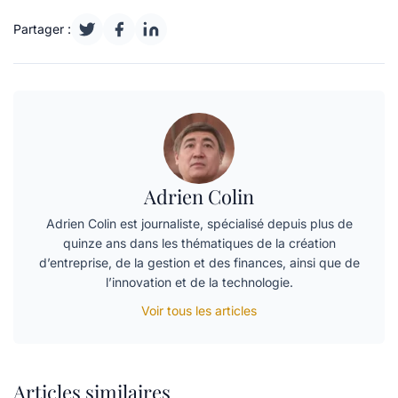
Partager :
Adrien Colin
Adrien Colin est journaliste, spécialisé depuis plus de
quinze ans dans les thématiques de la création
d’entreprise, de la gestion et des finances, ainsi que de
l’innovation et de la technologie.
Voir tous les articles
Articles similaires