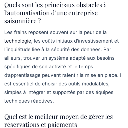
Quels sont les principaux obstacles à
l’automatisation d’une entreprise
saisonnière ?
Les freins reposent souvent sur la peur de la
technologie
, les coûts initiaux d’investissement et
l’inquiétude liée à la sécurité des données. Par
ailleurs, trouver un système adapté aux besoins
spécifiques de son activité et le temps
d’apprentissage peuvent ralentir la mise en place. Il
est essentiel de choisir des outils modulables,
simples à intégrer et supportés par des équipes
techniques réactives.
Quel est le meilleur moyen de gérer les
réservations et paiements