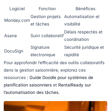
Logiciel
Fonction
Bénéfices
Gestion projets
Automatisation et
Monday.com
et tâches
visibilité
Délais respectés et
Asana
Suivi collaboratif
coordination
Signature
Sécurité juridique et
DocuSign
électronique
rapidité
Pour approfondir l’efficacité des outils collaboratifs
dans la gestion saisonnière, explorez ces
ressources :
Guide Doodle pour systèmes de
planification saisonniers
et
RentalReady sur
l’automatisation des tâches
.