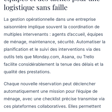
logistique sans faille
La gestion opérationnelle dans une entreprise
saisonnière implique souvent la coordination de
multiples intervenants : agents d’accueil, équipes
de ménage, maintenance, sécurité. Automatiser la
planification et le suivi des interventions via des
outils tels que Monday.com, Asana, ou Trello
facilite considérablement la tenue des délais et la
qualité des prestations.
Chaque nouvelle réservation peut déclencher
automatiquement une mission pour l’équipe de
ménage, avec une checklist précise transmise via
ces plateformes collaboratives. Elles permettent