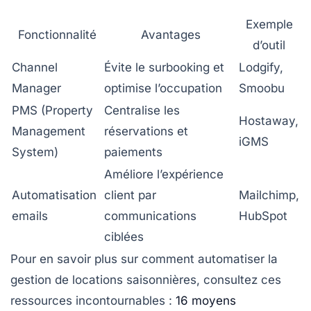
Exemple
Fonctionnalité
Avantages
d’outil
Channel
Évite le surbooking et
Lodgify,
Manager
optimise l’occupation
Smoobu
PMS (Property
Centralise les
Hostaway,
Management
réservations et
iGMS
System)
paiements
Améliore l’expérience
Automatisation
client par
Mailchimp,
emails
communications
HubSpot
ciblées
Pour en savoir plus sur comment automatiser la
gestion de locations saisonnières, consultez ces
ressources incontournables :
16 moyens