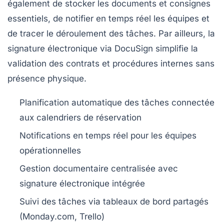
également de stocker les documents et consignes
essentiels, de notifier en temps réel les équipes et
de tracer le déroulement des tâches. Par ailleurs, la
signature électronique via DocuSign simplifie la
validation des contrats et procédures internes sans
présence physique.
Planification automatique
des tâches connectée
aux calendriers de réservation
Notifications en temps réel
pour les équipes
opérationnelles
Gestion documentaire centralisée
avec
signature électronique intégrée
Suivi des tâches
via tableaux de bord partagés
(Monday.com, Trello)