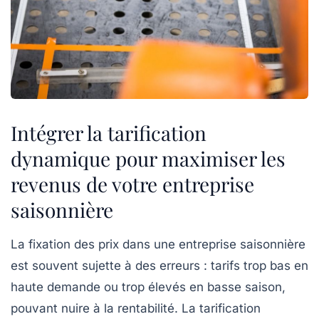
Intégrer la tarification
dynamique pour maximiser les
revenus de votre entreprise
saisonnière
La fixation des prix dans une entreprise saisonnière
est souvent sujette à des erreurs : tarifs trop bas en
haute demande ou trop élevés en basse saison,
pouvant nuire à la rentabilité. La
tarification