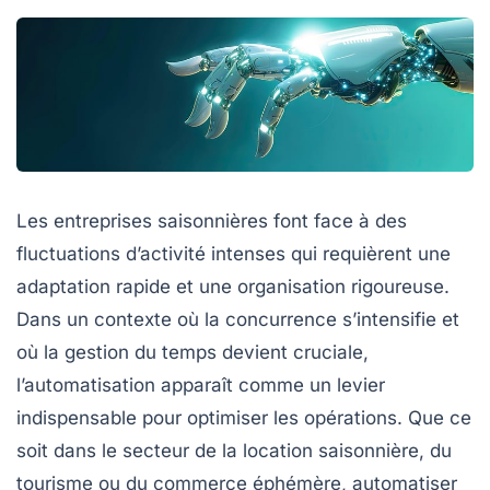
Les entreprises saisonnières font face à des
fluctuations d’activité intenses qui requièrent une
adaptation rapide et une organisation rigoureuse.
Dans un contexte où la concurrence s’intensifie et
où la gestion du temps devient cruciale,
l’automatisation apparaît comme un levier
indispensable pour optimiser les opérations. Que ce
soit dans le secteur de la location saisonnière, du
tourisme ou du commerce éphémère, automatiser