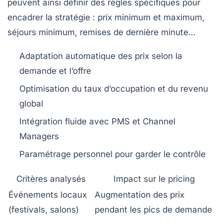
peuvent ainsi définir des règles spécifiques pour
encadrer la stratégie : prix minimum et maximum,
séjours minimum, remises de dernière minute…
Adaptation automatique des prix
selon la
demande et l’offre
Optimisation du taux d’occupation
et du revenu
global
Intégration fluide
avec PMS et Channel
Managers
Paramétrage personnel
pour garder le contrôle
Critères analysés
Impact sur le pricing
Événements locaux
Augmentation des prix
(festivals, salons)
pendant les pics de demande