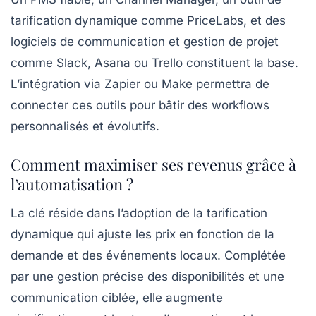
tarification dynamique comme PriceLabs, et des
logiciels de communication et gestion de projet
comme Slack, Asana ou Trello constituent la base.
L’intégration via Zapier ou Make permettra de
connecter ces outils pour bâtir des workflows
personnalisés et évolutifs.
Comment maximiser ses revenus grâce à
l’automatisation ?
La clé réside dans l’adoption de la tarification
dynamique qui ajuste les prix en fonction de la
demande et des événements locaux. Complétée
par une gestion précise des disponibilités et une
communication ciblée, elle augmente