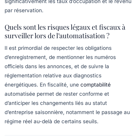
significativement les taux d’occupation et le revenu
par réservation.
Quels sont les risques légaux et fiscaux à
surveiller lors de l’automatisation ?
Il est primordial de respecter les obligations
d’enregistrement, de mentionner les numéros
officiels dans les annonces, et de suivre la
réglementation relative aux diagnostics
énergétiques. En fiscalité, une
comptabilité
automatisée permet de rester conforme et
d’anticiper les changements liés au statut
d’entreprise saisonnière, notamment le passage au
régime réel au-delà de certains seuils.