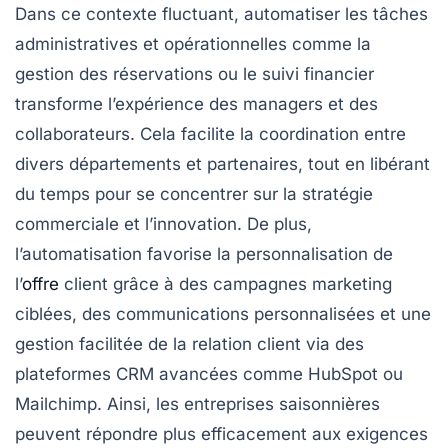
Dans ce contexte fluctuant, automatiser les tâches
administratives et opérationnelles comme la
gestion des réservations ou le suivi financier
transforme l’expérience des managers et des
collaborateurs. Cela facilite la coordination entre
divers départements et partenaires, tout en libérant
du temps pour se concentrer sur la stratégie
commerciale et l’innovation. De plus,
l’automatisation favorise la personnalisation de
l’
offre
client grâce à des campagnes marketing
ciblées, des communications personnalisées et une
gestion facilitée de la relation client via des
plateformes CRM avancées comme HubSpot ou
Mailchimp. Ainsi, les entreprises saisonnières
peuvent répondre plus efficacement aux exigences