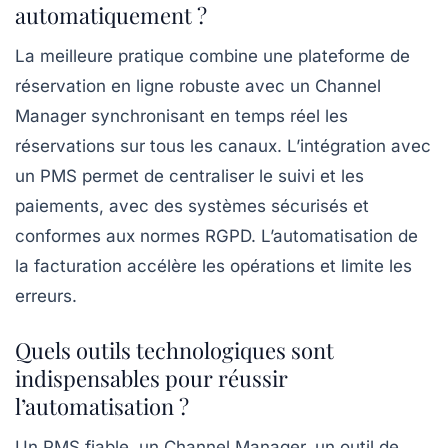
automatiquement ?
La meilleure pratique combine une plateforme de
réservation en ligne robuste avec un Channel
Manager synchronisant en temps réel les
réservations sur tous les canaux. L’intégration avec
un PMS permet de centraliser le suivi et les
paiements, avec des systèmes sécurisés et
conformes aux normes RGPD. L’automatisation de
la facturation accélère les opérations et limite les
erreurs.
Quels outils technologiques sont
indispensables pour réussir
l’automatisation ?
Un PMS fiable, un Channel Manager, un outil de