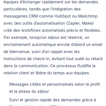
équipes d’échanger rapidement sur les demandes
particulières, tandis que l’intégration des
messageries CRM comme HubSpot ou Mailchimp
avec des outils d’automatisation (Zapier, Make)
crée des workflows automatisés précis et flexibles.
Par exemple, lorsqu’un séjour est réservé, un
enchaînement automatique envoie d’abord un email
de bienvenue, suivi d’un rappel avec les
instructions de check-in, évitant tout oubli ou retard
dans la communication. Ce processus fluidifie la
relation client et libère du temps aux équipes.
Messages ciblés et personnalisés
selon le profil
et la phase du séjour
Suivi et gestion rapide des demandes
grâce à