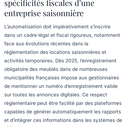
spécificités fiscales d’une
entreprise saisonnière
L’automatisation doit impérativement s’inscrire
dans un cadre légal et fiscal rigoureux, notamment
face aux évolutions récentes dans la
réglementation des locations saisonnières et
activités temporaires. Dès 2025, l’enregistrement
obligatoire des meublés dans de nombreuses
municipalités françaises impose aux gestionnaires
de mentionner un numéro d’enregistrement valide
sur toutes les annonces digitales. Ce respect
réglementaire peut être facilité par des plateformes
capables de générer automatiquement les rapports
et d’intégrer ces informations dans les systèmes de