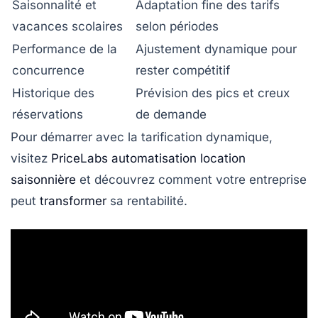
Saisonnalité et
Adaptation fine des tarifs
vacances scolaires
selon périodes
Performance de la
Ajustement dynamique pour
concurrence
rester compétitif
Historique des
Prévision des pics et creux
réservations
de demande
Pour démarrer avec la tarification dynamique,
visitez
PriceLabs automatisation location
saisonnière
et découvrez comment votre entreprise
peut
transformer
sa rentabilité.