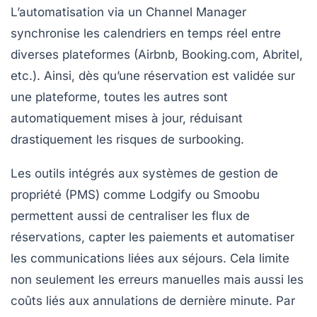
L’automatisation via un Channel Manager
synchronise les calendriers en temps réel entre
diverses plateformes (Airbnb, Booking.com, Abritel,
etc.). Ainsi, dès qu’une réservation est validée sur
une plateforme, toutes les autres sont
automatiquement mises à jour, réduisant
drastiquement les risques de surbooking.
Les outils intégrés aux systèmes de gestion de
propriété (PMS) comme Lodgify ou Smoobu
permettent aussi de centraliser les flux de
réservations, capter les paiements et automatiser
les communications liées aux séjours. Cela limite
non seulement les erreurs manuelles mais aussi les
coûts liés aux annulations de dernière minute. Par