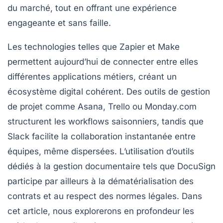
du marché, tout en offrant une expérience
engageante et sans faille.
Les technologies telles que Zapier et Make
permettent aujourd’hui de connecter entre elles
différentes applications métiers, créant un
écosystème digital cohérent. Des outils de gestion
de projet comme Asana, Trello ou Monday.com
structurent les workflows saisonniers, tandis que
Slack facilite la collaboration instantanée entre
équipes, même dispersées. L’utilisation d’outils
dédiés à la gestion documentaire tels que DocuSign
participe par ailleurs à la dématérialisation des
contrats et au respect des normes légales. Dans
cet article, nous explorerons en profondeur les