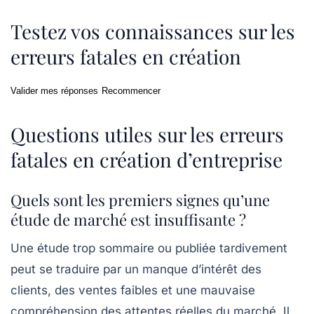
Testez vos connaissances sur les
erreurs fatales en création
Valider mes réponses
Recommencer
Questions utiles sur les erreurs
fatales en création d’entreprise
Quels sont les premiers signes qu’une
étude de marché est insuffisante ?
Une étude trop sommaire ou publiée tardivement
peut se traduire par un manque d’intérêt des
clients, des ventes faibles et une mauvaise
compréhension des attentes réelles du marché. Il