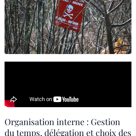
Organisation interne : Gestion
du temps, délégation et choix des