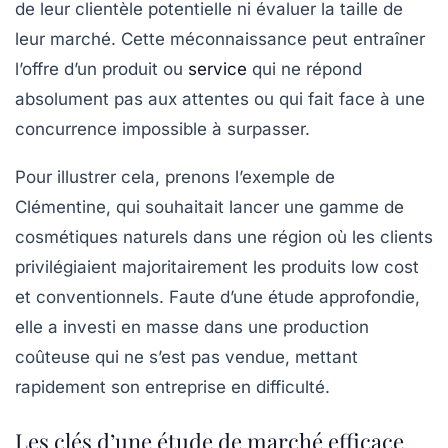
de leur clientèle potentielle ni évaluer la taille de
leur marché. Cette méconnaissance peut entraîner
l’offre d’un produit ou
service
qui ne répond
absolument pas aux attentes ou qui fait face à une
concurrence impossible à surpasser.
Pour illustrer cela, prenons l’exemple de
Clémentine, qui souhaitait lancer une gamme de
cosmétiques naturels dans une région où les clients
privilégiaient majoritairement les produits low cost
et conventionnels. Faute d’une étude approfondie,
elle a investi en masse dans une production
coûteuse qui ne s’est pas vendue, mettant
rapidement son entreprise en difficulté.
Les clés d’une étude de marché efficace