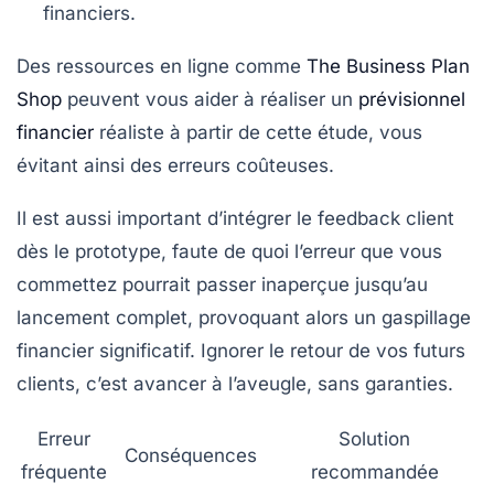
financiers.
Des ressources en ligne comme
The Business Plan
Shop
peuvent vous aider à réaliser un
prévisionnel
financier
réaliste à partir de cette étude, vous
évitant ainsi des erreurs coûteuses.
Il est aussi important d’intégrer le feedback client
dès le prototype, faute de quoi l’erreur que vous
commettez pourrait passer inaperçue jusqu’au
lancement complet, provoquant alors un gaspillage
financier significatif. Ignorer le retour de vos futurs
clients, c’est avancer à l’aveugle, sans garanties.
Erreur
Solution
Conséquences
fréquente
recommandée