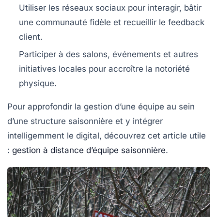
Utiliser les réseaux sociaux pour interagir, bâtir
une communauté fidèle et recueillir le
feedback
client
.
Participer à des salons, événements et autres
initiatives locales pour accroître la notoriété
physique.
Pour approfondir la gestion d’une équipe au sein
d’une structure saisonnière et y intégrer
intelligemment le digital, découvrez cet article utile
:
gestion à distance d’équipe saisonnière
.