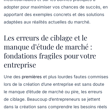
adopter pour maximiser vos chances de succès, en
apportant des exemples concrets et des solutions
adaptées aux réalités actuelles du marché.
Les erreurs de ciblage et le
manque d’étude de marché :
fondations fragiles pour votre
entreprise
Une des
premières
et plus lourdes fautes commises
lors de la création d’une entreprise est sans doute
le
manque d’étude de marché
ou pire, les
erreurs
de ciblage
. Beaucoup d’entrepreneurs se jettent
dans la création sans comprendre les besoins réels