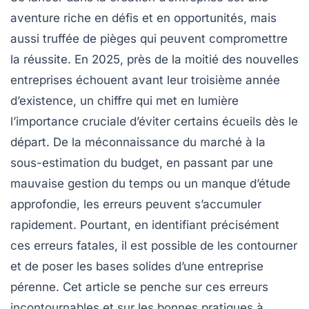
aventure riche en défis et en opportunités, mais
aussi truffée de pièges qui peuvent compromettre
la réussite. En 2025, près de la moitié des nouvelles
entreprises échouent avant leur troisième année
d’existence, un chiffre qui met en lumière
l’importance cruciale d’éviter certains écueils dès le
départ. De la méconnaissance du marché à la
sous-estimation du budget, en passant par une
mauvaise gestion du temps ou un manque d’étude
approfondie, les erreurs peuvent s’accumuler
rapidement. Pourtant, en identifiant précisément
ces erreurs fatales, il est possible de les contourner
et de poser les bases solides d’une entreprise
pérenne. Cet article se penche sur ces erreurs
incontournables et sur les bonnes pratiques à