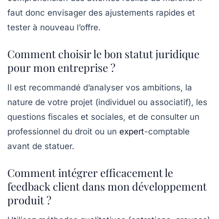
faut donc envisager des ajustements rapides et
tester à nouveau l’offre.
Comment choisir le bon statut juridique
pour mon entreprise ?
Il est recommandé d’analyser vos ambitions, la
nature de votre projet (individuel ou associatif), les
questions fiscales et sociales, et de consulter un
professionnel du droit ou un
expert
-comptable
avant de statuer.
Comment intégrer efficacement le
feedback client dans mon développement
produit ?