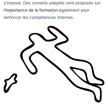
s’impose. Des conseils adaptés sont proposés sur
l’importance de la formation
également pour
renforcer les compétences internes.