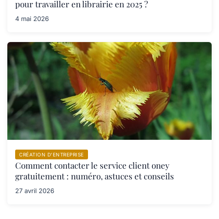
pour travailler en librairie en 2025 ?
4 mai 2026
CRÉATION D’ENTREPRISE
Comment contacter le service client oney
gratuitement : numéro, astuces et conseils
27 avril 2026