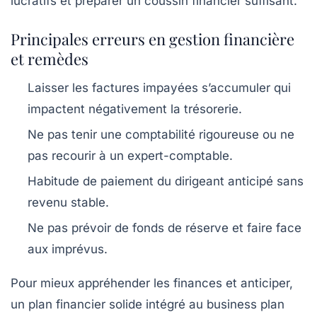
lucratifs et préparer un coussin financier suffisant.
Principales erreurs en gestion financière
et remèdes
Laisser les factures impayées s’accumuler qui
impactent négativement la trésorerie.
Ne pas tenir une comptabilité rigoureuse ou ne
pas recourir à un expert-comptable.
Habitude de paiement du dirigeant anticipé sans
revenu stable.
Ne pas prévoir de fonds de réserve et faire face
aux imprévus.
Pour mieux appréhender les finances et anticiper,
un plan financier solide intégré au business plan