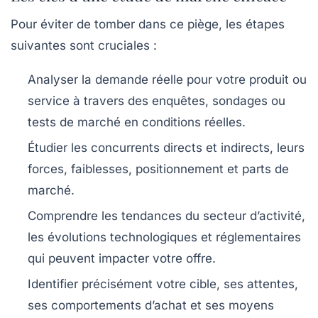
Pour éviter de tomber dans ce piège, les étapes
suivantes sont cruciales :
Analyser la demande réelle pour votre produit ou
service à travers des enquêtes, sondages ou
tests de marché en conditions réelles.
Étudier les concurrents directs et indirects, leurs
forces, faiblesses, positionnement et parts de
marché.
Comprendre les tendances du secteur d’activité,
les évolutions technologiques et réglementaires
qui peuvent impacter votre offre.
Identifier précisément votre cible, ses attentes,
ses comportements d’achat et ses moyens