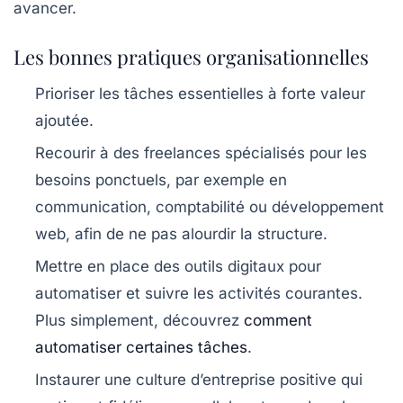
avancer.
Les bonnes pratiques organisationnelles
Prioriser les tâches essentielles à forte valeur
ajoutée.
Recourir à des freelances spécialisés pour les
besoins ponctuels, par exemple en
communication, comptabilité ou développement
web, afin de ne pas alourdir la structure.
Mettre en place des outils digitaux pour
automatiser et suivre les activités courantes.
Plus simplement, découvrez
comment
automatiser certaines tâches
.
Instaurer une culture d’entreprise positive qui