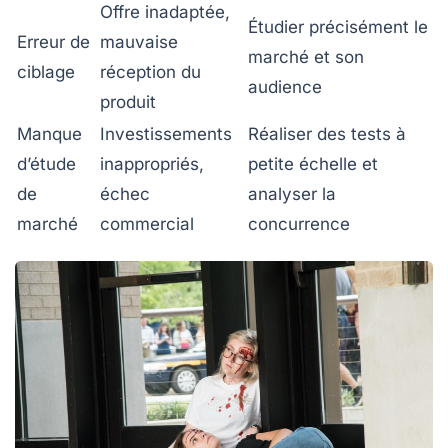
Offre inadaptée,
Étudier précisément le
Erreur de
mauvaise
marché et son
ciblage
réception du
audience
produit
Manque
Investissements
Réaliser des tests à
d’étude
inappropriés,
petite échelle et
de
échec
analyser la
marché
commercial
concurrence