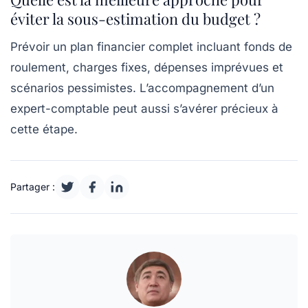
éviter la sous-estimation du budget ?
Prévoir un plan financier complet incluant fonds de
roulement, charges fixes, dépenses imprévues et
scénarios pessimistes. L’accompagnement d’un
expert-comptable peut aussi s’avérer précieux à
cette étape.
Partager :