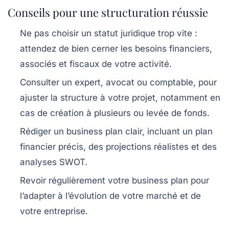
Conseils pour une structuration réussie
Ne pas choisir un statut juridique trop vite :
attendez de bien cerner les besoins financiers,
associés et fiscaux de votre activité.
Consulter un expert, avocat ou comptable, pour
ajuster la structure à votre projet, notamment en
cas de création à plusieurs ou levée de fonds.
Rédiger un business plan clair, incluant un plan
financier précis, des projections réalistes et des
analyses SWOT.
Revoir régulièrement votre business plan pour
l’adapter à l’évolution de votre marché et de
votre entreprise.