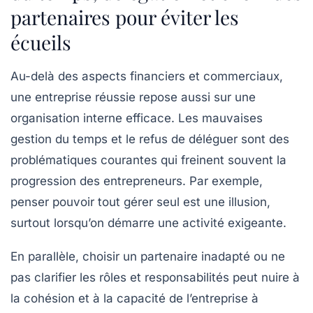
partenaires pour éviter les
écueils
Au-delà des aspects financiers et commerciaux,
une entreprise réussie repose aussi sur une
organisation interne efficace. Les
mauvaises
gestion du temps
et le refus de déléguer sont des
problématiques courantes qui freinent souvent la
progression des entrepreneurs. Par exemple,
penser pouvoir tout gérer seul est une illusion,
surtout lorsqu’on démarre une activité exigeante.
En parallèle, choisir un
partenaire inadapté
ou ne
pas clarifier les rôles et responsabilités peut nuire à
la cohésion et à la capacité de l’entreprise à