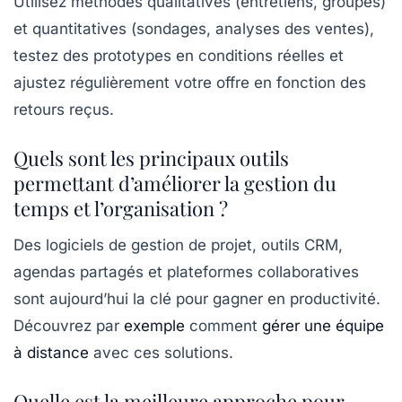
Utilisez méthodes qualitatives (entretiens, groupes)
et quantitatives (sondages, analyses des ventes),
testez des prototypes en conditions réelles et
ajustez régulièrement votre offre en fonction des
retours reçus.
Quels sont les principaux outils
permettant d’améliorer la gestion du
temps et l’organisation ?
Des logiciels de gestion de projet, outils CRM,
agendas partagés et plateformes collaboratives
sont aujourd’hui la clé pour gagner en productivité.
Découvrez par
exemple
comment
gérer une équipe
à distance
avec ces solutions.
Quelle est la meilleure approche pour