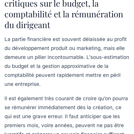
critiques sur le budget, la
comptabilité et la rémunération
du dirigeant
La partie financière est souvent délaissée au profit
du développement produit ou marketing, mais elle
demeure un pilier incontournable. L’
sous-estimation
du budget
et la gestion approximative de la
comptabilité peuvent rapidement mettre en péril
une entreprise.
Il est également très courant de croire qu’on pourra
se rémunérer immédiatement dès la création, ce
qui est une grave erreur. Il faut anticiper que les
premiers mois, voire années, peuvent ne pas être