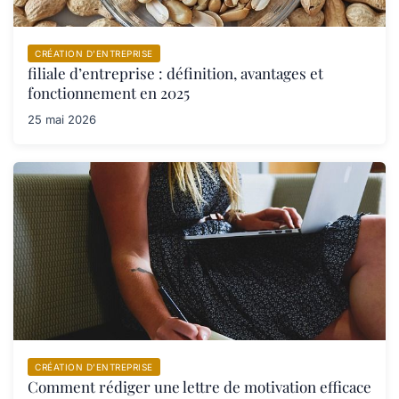
CRÉATION D’ENTREPRISE
filiale d’entreprise : définition, avantages et
fonctionnement en 2025
25 mai 2026
CRÉATION D’ENTREPRISE
Comment rédiger une lettre de motivation efficace