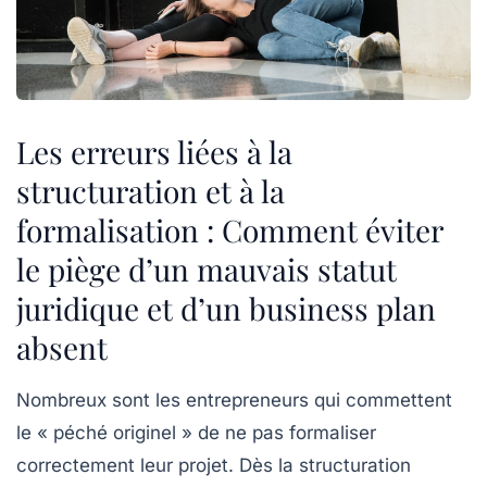
Les erreurs liées à la
structuration et à la
formalisation : Comment éviter
le piège d’un mauvais statut
juridique et d’un business plan
absent
Nombreux sont les entrepreneurs qui commettent
le « péché originel » de ne pas formaliser
correctement leur projet. Dès la structuration