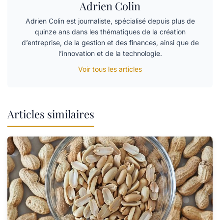
Adrien Colin
Adrien Colin est journaliste, spécialisé depuis plus de
quinze ans dans les thématiques de la création
d’entreprise, de la gestion et des finances, ainsi que de
l’innovation et de la technologie.
Voir tous les articles
Articles similaires