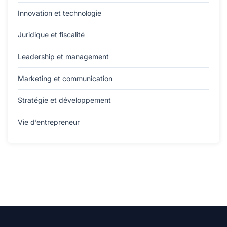
Innovation et technologie
Juridique et fiscalité
Leadership et management
Marketing et communication
Stratégie et développement
Vie d’entrepreneur