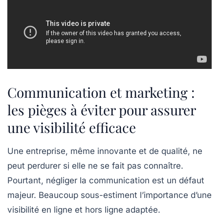
Communication et marketing :
les pièges à éviter pour assurer
une visibilité efficace
Une entreprise, même innovante et de qualité, ne
peut perdurer si elle ne se fait pas connaître.
Pourtant,
négliger la communication
est un défaut
majeur. Beaucoup sous-estiment l’importance d’une
visibilité en ligne et hors ligne adaptée.