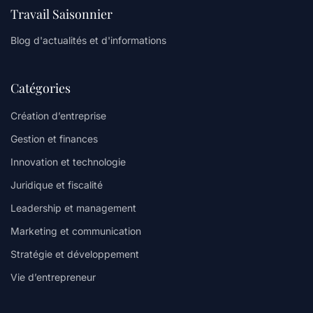
Travail Saisonnier
Blog d'actualités et d'informations
Catégories
Création d’entreprise
Gestion et finances
Innovation et technologie
Juridique et fiscalité
Leadership et management
Marketing et communication
Stratégie et développement
Vie d’entrepreneur