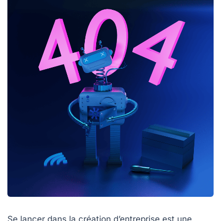
Se lancer dans la création d’entreprise est une