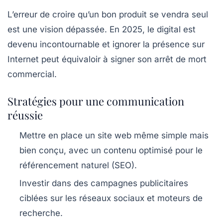
L’erreur de croire qu’un bon produit se vendra seul
est une vision dépassée. En 2025, le digital est
devenu incontournable et
ignorer la présence sur
Internet
peut équivaloir à signer son arrêt de mort
commercial.
Stratégies pour une communication
réussie
Mettre en place un site web même simple mais
bien conçu, avec un contenu optimisé pour le
référencement naturel (SEO).
Investir dans des campagnes publicitaires
ciblées sur les réseaux sociaux et moteurs de
recherche.