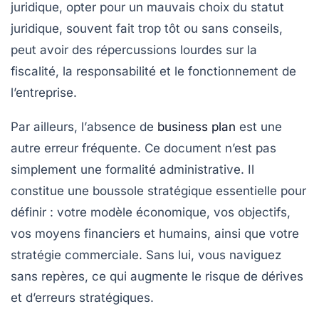
juridique, opter pour un
mauvais choix du statut
juridique
, souvent fait trop tôt ou sans conseils,
peut avoir des répercussions lourdes sur la
fiscalité, la responsabilité et le fonctionnement de
l’entreprise.
Par ailleurs, l’
absence de
business plan
est une
autre erreur fréquente. Ce document n’est pas
simplement une formalité administrative. Il
constitue une boussole stratégique essentielle pour
définir : votre modèle économique, vos objectifs,
vos moyens financiers et humains, ainsi que votre
stratégie commerciale. Sans lui, vous naviguez
sans repères, ce qui augmente le risque de dérives
et d’erreurs stratégiques.