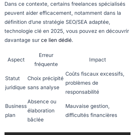
Dans ce contexte, certains freelances spécialisés
peuvent aider efficacement, notamment dans la
définition d’une stratégie SEO/SEA adaptée,
technologie clé en 2025, vous pouvez en découvrir
davantage sur
ce lien dédié
.
Erreur
Aspect
Impact
fréquente
Coûts fiscaux excessifs,
Statut
Choix précipité
problèmes de
juridique
sans analyse
responsabilité
Absence ou
Business
Mauvaise gestion,
élaboration
plan
difficultés financières
bâclée