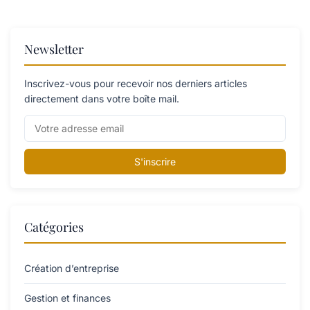
Newsletter
Inscrivez-vous pour recevoir nos derniers articles
directement dans votre boîte mail.
S'inscrire
Catégories
Création d’entreprise
Gestion et finances